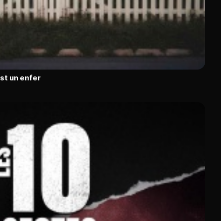
est un enfer