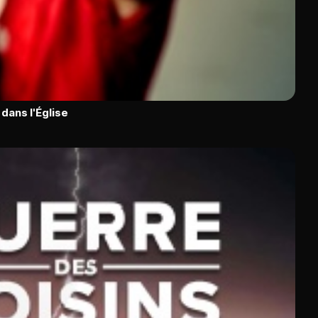
dans l'Église