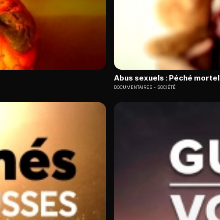
Abus sexuels : Péché mortel 
DOCUMENTAIRES
SOCIÉTÉ