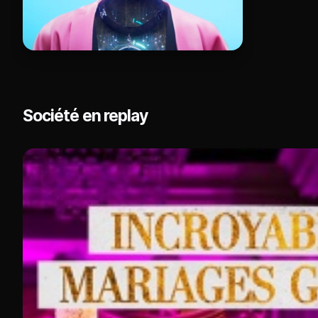
Société en replay