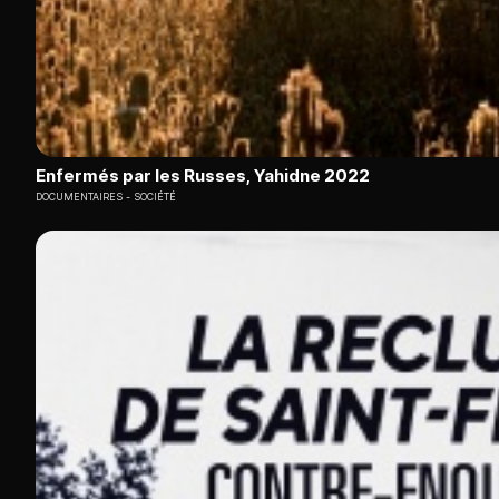
Enfermés par les Russes, Yahidne 2022
DOCUMENTAIRES
SOCIÉTÉ