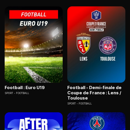
Football : Euro U19
Football - Demi-finale de
Coupe de France : Lens /
SPORT
FOOTBALL
Toulouse
SPORT
FOOTBALL