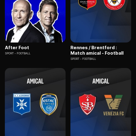
After Foot
Rennes / Brentford :
Match amical - Football
SPORT
FOOTBALL
SPORT
FOOTBALL