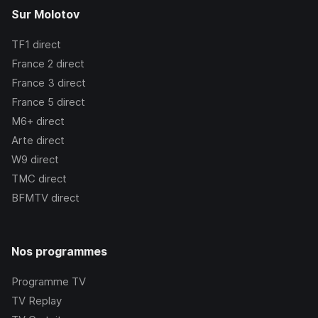
Sur Molotov
TF1
direct
France 2
direct
France 3
direct
France 5
direct
M6+
direct
Arte
direct
W9
direct
TMC
direct
BFMTV
direct
Nos programmes
Programme TV
TV Replay