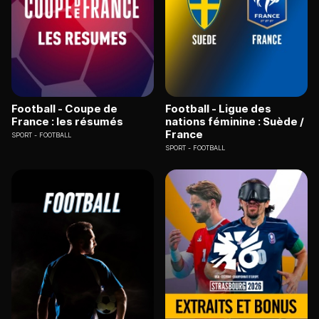
Football - Coupe de
Football - Ligue des
France : les résumés
nations féminine : Suède /
France
SPORT
FOOTBALL
SPORT
FOOTBALL