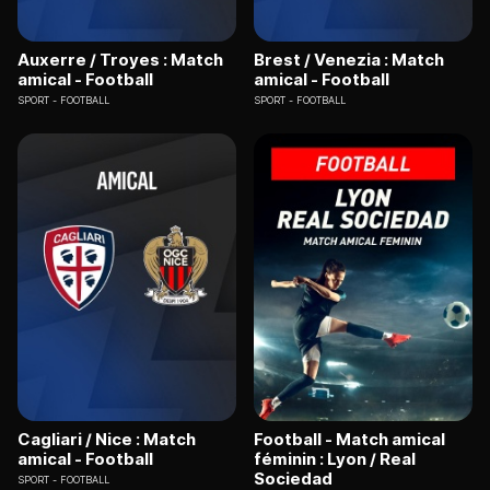
Auxerre / Troyes : Match
Brest / Venezia : Match
amical - Football
amical - Football
SPORT
FOOTBALL
SPORT
FOOTBALL
Cagliari / Nice : Match
Football - Match amical
amical - Football
féminin : Lyon / Real
Sociedad
SPORT
FOOTBALL