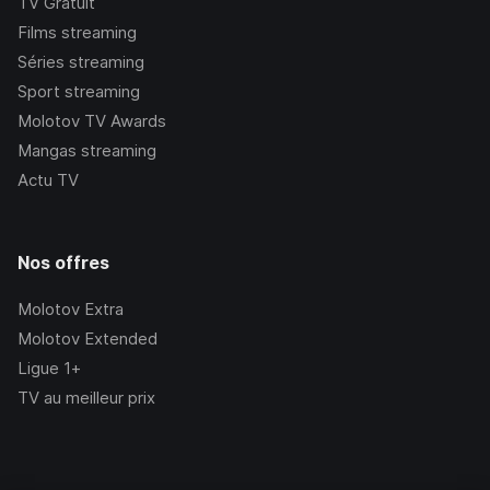
TV Gratuit
Films streaming
Séries streaming
Sport streaming
Molotov TV Awards
Mangas streaming
Actu TV
Nos offres
Molotov Extra
Molotov Extended
Ligue 1+
TV au meilleur prix