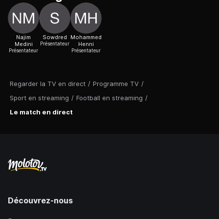
Najim
Sowdred
Mohammed
Medini
Présentateur
Henni
Présentateur
Présentateur
Regarder la TV en direct
/
Programme TV
/
Sport en streaming
/
Football en streaming
/
Le match en direct
Découvrez-nous