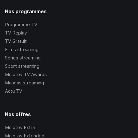
Nos programmes
Programme TV
TV Replay
TV Gratuit
Films streaming
Séries streaming
Sport streaming
Molotov TV Awards
Mangas streaming
Actu TV
Nos offres
Molotov Extra
Molotov Extended