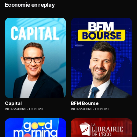
Economie en replay
Capital
BFM Bourse
INFORMATIONS
ECONOMIE
INFORMATIONS
ECONOMIE