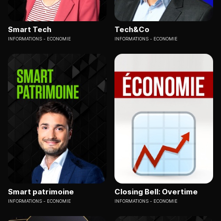
Smart Tech
Tech&Co
INFORMATIONS
ECONOMIE
INFORMATIONS
ECONOMIE
Smart patrimoine
Closing Bell: Overtime
INFORMATIONS
ECONOMIE
INFORMATIONS
ECONOMIE