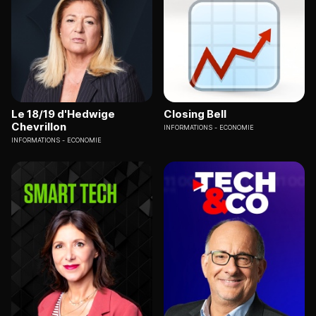
Le 18/19 d'Hedwige
Closing Bell
Chevrillon
INFORMATIONS
ECONOMIE
INFORMATIONS
ECONOMIE