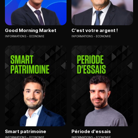
Good Morning Market
C'est votre argent !
INFORMATIONS
ECONOMIE
INFORMATIONS
ECONOMIE
Smart patrimoine
Période d'essais
INFORMATIONS
ECONOMIE
INFORMATIONS
ECONOMIE