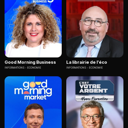
Good Morning Business
La librairie de l'éco
INFORMATIONS
ECONOMIE
INFORMATIONS
ECONOMIE