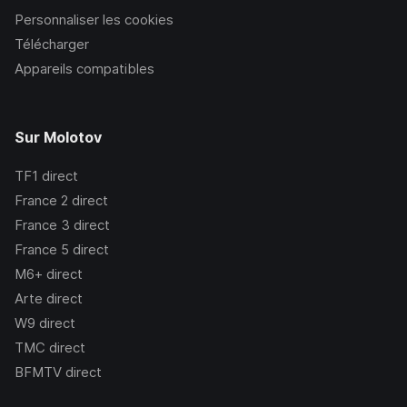
Personnaliser les cookies
Télécharger
Appareils compatibles
Sur Molotov
TF1
direct
France 2
direct
France 3
direct
France 5
direct
M6+
direct
Arte
direct
W9
direct
TMC
direct
BFMTV
direct