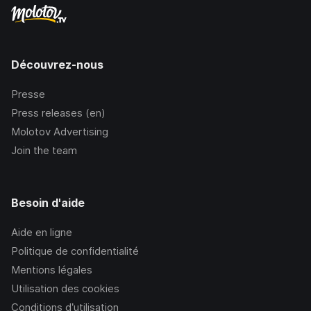
Découvrez-nous
Presse
Press releases (en)
Molotov Advertising
Join the team
Besoin d'aide
Aide en ligne
Politique de confidentialité
Mentions légales
Utilisation des cookies
Conditions d’utilisation