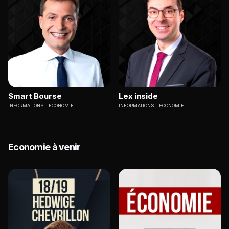
Smart Bourse
Lex inside
INFORMATIONS
ECONOMIE
INFORMATIONS
ECONOMIE
Economie à venir