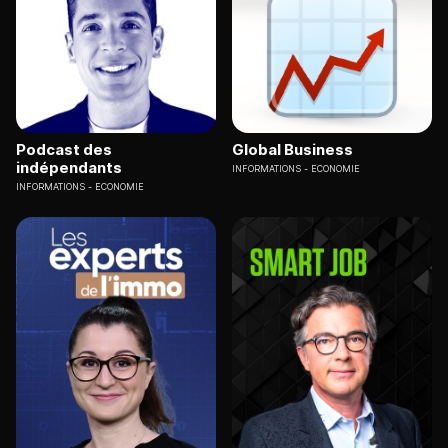
Podcast des
Global Business
indépendants
INFORMATIONS
ECONOMIE
INFORMATIONS
ECONOMIE