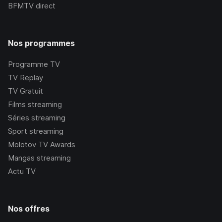
BFMTV
direct
Nos programmes
Programme TV
TV Replay
TV Gratuit
Films streaming
Séries streaming
Sport streaming
Molotov TV Awards
Mangas streaming
Actu TV
Nos offres