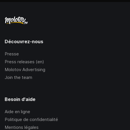
Découvrez-nous
Presse
Press releases (en)
Molotov Advertising
Join the team
Besoin d'aide
Aide en ligne
Politique de confidentialité
Mentions légales