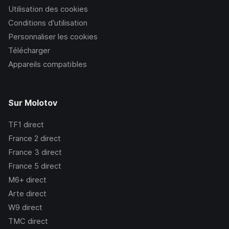
Utilisation des cookies
Conditions d’utilisation
Personnaliser les cookies
Télécharger
Appareils compatibles
Sur Molotov
TF1
direct
France 2
direct
France 3
direct
France 5
direct
M6+
direct
Arte
direct
W9
direct
TMC
direct