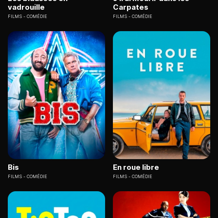
vadrouille
Carpates
FILMS
COMÉDIE
FILMS
COMÉDIE
Bis
En roue libre
FILMS
COMÉDIE
FILMS
COMÉDIE