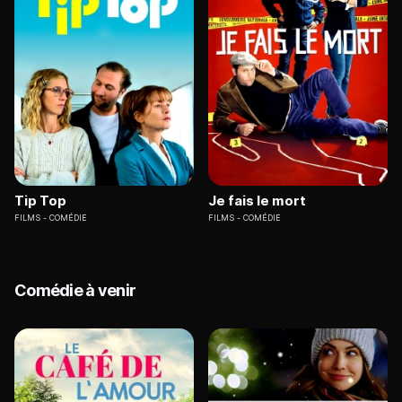
Tip Top
Je fais le mort
FILMS
COMÉDIE
FILMS
COMÉDIE
Comédie à venir