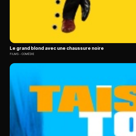
Le grand blond avec une chaussure noire
FILMS
COMÉDIE