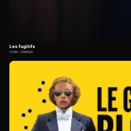
Les fugitifs
FILMS
COMÉDIE