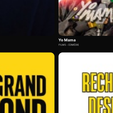
Yo Mama
FILMS
COMÉDIE