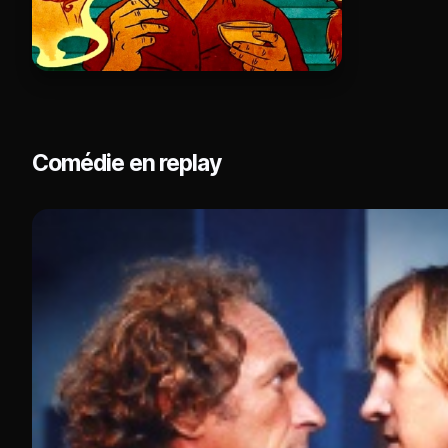
Comédie en replay