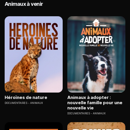
Animaux à venir
Héroïnes de nature
Animaux à adopter :
nouvelle famille pour une
DOCUMENTAIRES
ANIMAUX
nouvelle vie
DOCUMENTAIRES
ANIMAUX