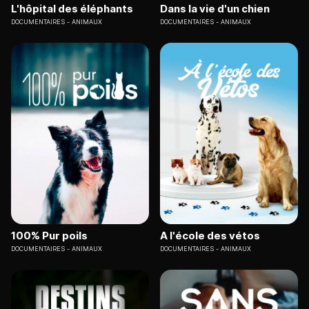
L'hôpital des éléphants
Dans la vie d'un chien
DOCUMENTAIRES
ANIMAUX
DOCUMENTAIRES
ANIMAUX
100% Pur poils
A l'école des vétos
DOCUMENTAIRES
ANIMAUX
DOCUMENTAIRES
ANIMAUX