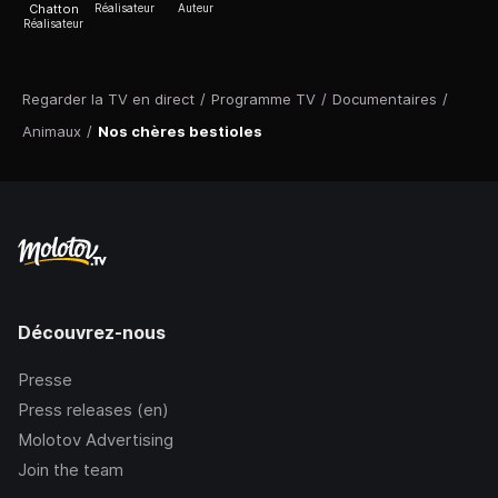
Chatton
Réalisateur
Auteur
Réalisateur
Regarder la TV en direct
/
Programme TV
/
Documentaires
/
Animaux
/
Nos chères bestioles
Découvrez-nous
Presse
Press releases (en)
Molotov Advertising
Join the team