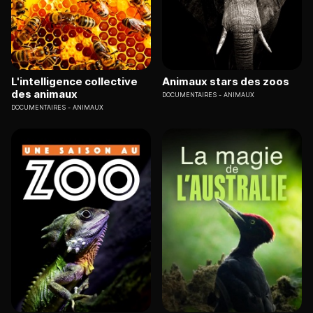
L'intelligence collective
Animaux stars des zoos
des animaux
DOCUMENTAIRES
ANIMAUX
DOCUMENTAIRES
ANIMAUX