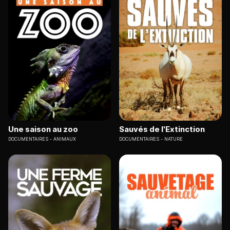
Une saison au zoo
Sauvés de l'Extinction
DOCUMENTAIRES
ANIMAUX
DOCUMENTAIRES
NATURE