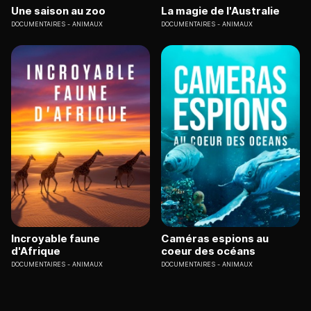
Une saison au zoo
La magie de l'Australie
DOCUMENTAIRES
ANIMAUX
DOCUMENTAIRES
ANIMAUX
Incroyable faune
Caméras espions au
d'Afrique
coeur des océans
DOCUMENTAIRES
ANIMAUX
DOCUMENTAIRES
ANIMAUX