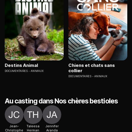
Destins Animal
Chiens et chats sans
collier
DOCUMENTAIRES
ANIMAUX
DOCUMENTAIRES
ANIMAUX
Au casting dans Nos chères bestioles
Jean-
Taleesa
Jennifer
Christophe
Herman
Aranda