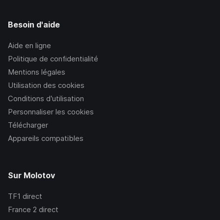
Besoin d'aide
Aide en ligne
Politique de confidentialité
Mentions légales
Utilisation des cookies
Conditions d’utilisation
Personnaliser les cookies
Télécharger
Appareils compatibles
Sur Molotov
TF1
direct
France 2
direct