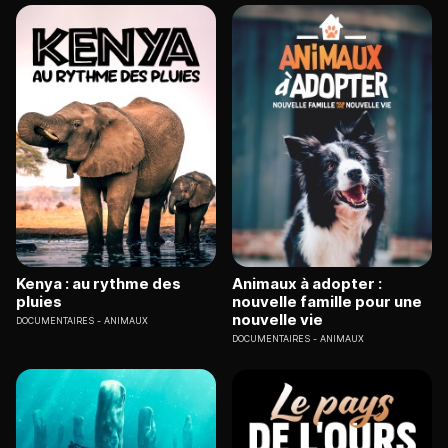
Kenya : au rythme des
Animaux à adopter :
pluies
nouvelle famille pour une
nouvelle vie
DOCUMENTAIRES
ANIMAUX
DOCUMENTAIRES
ANIMAUX