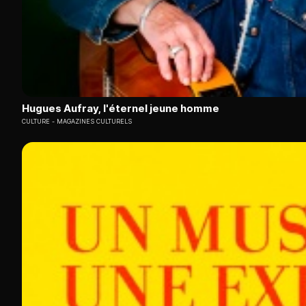
Hugues Aufray, l'éternel jeune homme
CULTURE
MAGAZINES CULTURELS