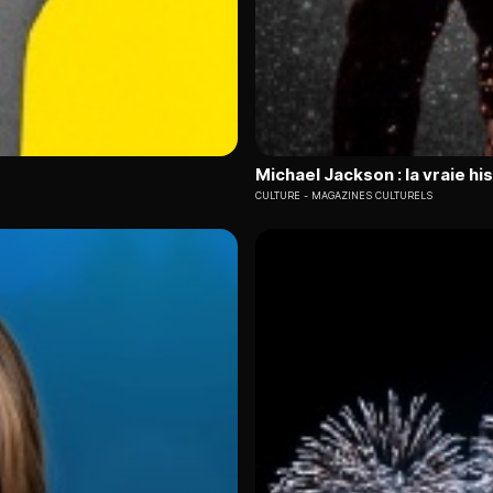
Michael Jackson : la vraie his
CULTURE
MAGAZINES CULTURELS