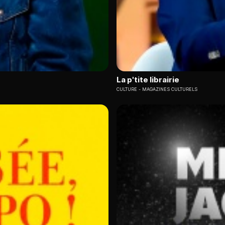
La p'tite librairie
CULTURE
MAGAZINES CULTURELS