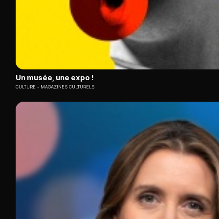
Un musée, une expo !
CULTURE
MAGAZINES CULTURELS