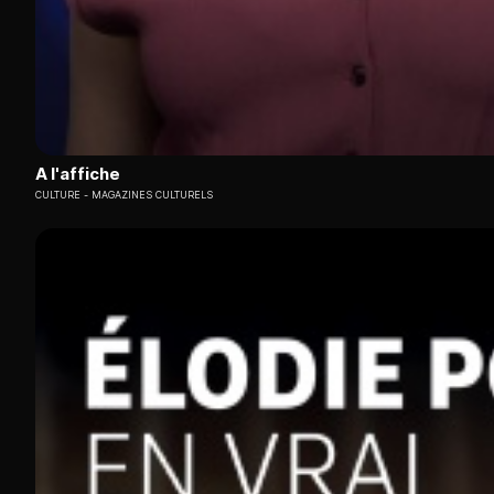
A l'affiche
CULTURE
MAGAZINES CULTURELS