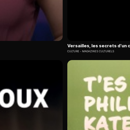
Versailles, les secrets d'un
CULTURE
MAGAZINES CULTURELS