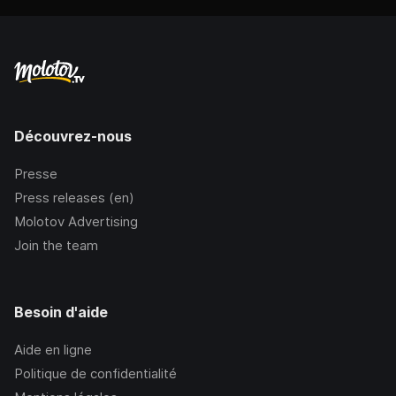
Découvrez-nous
Presse
Press releases (en)
Molotov Advertising
Join the team
Besoin d'aide
Aide en ligne
Politique de confidentialité