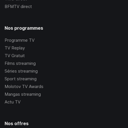
BFMTV
direct
Nos programmes
Programme TV
TV Replay
TV Gratuit
Films streaming
Séries streaming
Sport streaming
Molotov TV Awards
Mangas streaming
Actu TV
Nos offres