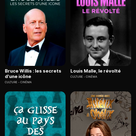
Bruce Willis : les secrets
Louis Malle, le révolté
d'une icône
CULTURE
CINÉMA
CULTURE
CINÉMA