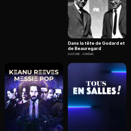
Dans la tête de Godard et
de Beauregard
CULTURE
CINÉMA