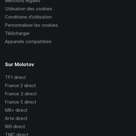
Mentions légales
Utilisation des cookies
Conditions d’utilisation
Personnaliser les cookies
Télécharger
Appareils compatibles
Sur Molotov
TF1
direct
France 2
direct
France 3
direct
France 5
direct
M6+
direct
Arte
direct
W9
direct
TMC
direct