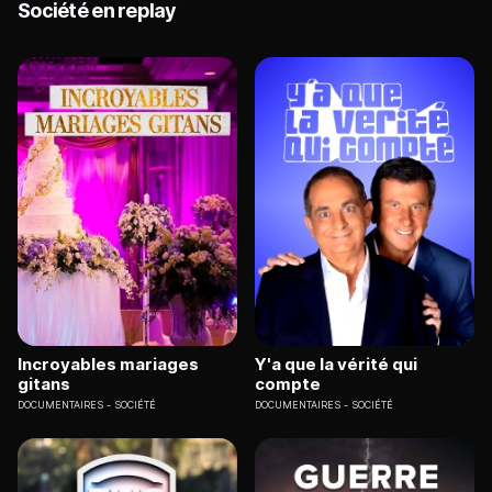
Société en replay
Incroyables mariages
Y'a que la vérité qui
gitans
compte
DOCUMENTAIRES
SOCIÉTÉ
DOCUMENTAIRES
SOCIÉTÉ