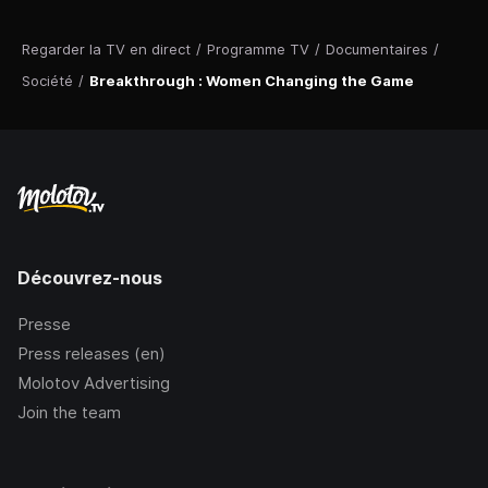
Regarder la TV en direct
/
Programme TV
/
Documentaires
/
Société
/
Breakthrough : Women Changing the Game
Découvrez-nous
Presse
Press releases (en)
Molotov Advertising
Join the team