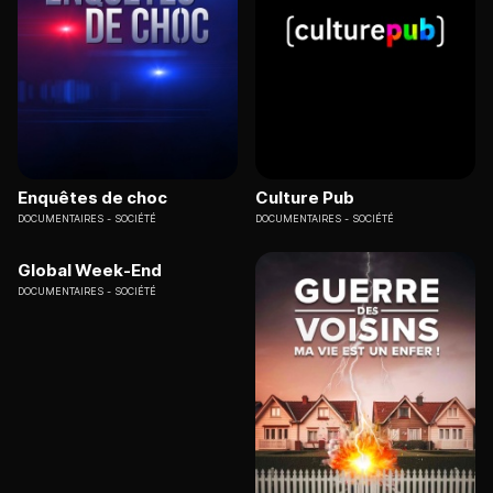
Enquêtes de choc
Culture Pub
DOCUMENTAIRES
SOCIÉTÉ
DOCUMENTAIRES
SOCIÉTÉ
Global Week-End
DOCUMENTAIRES
SOCIÉTÉ