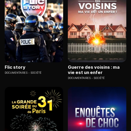
Flic story
Guerre des voisins : ma
vie est un enfer
DOCUMENTAIRES
SOCIÉTÉ
DOCUMENTAIRES
SOCIÉTÉ