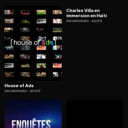
Charles Villa en
immersion en Haïti
DOCUMENTAIRES
SOCIÉTÉ
House of Ads
DOCUMENTAIRES
SOCIÉTÉ