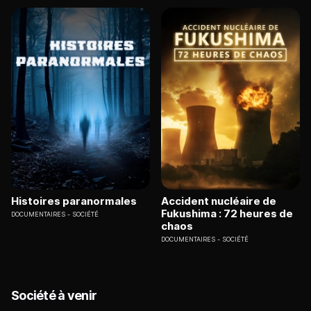
Histoires paranormales
Accident nucléaire de
Fukushima : 72 heures de
DOCUMENTAIRES
SOCIÉTÉ
chaos
DOCUMENTAIRES
SOCIÉTÉ
Société à venir