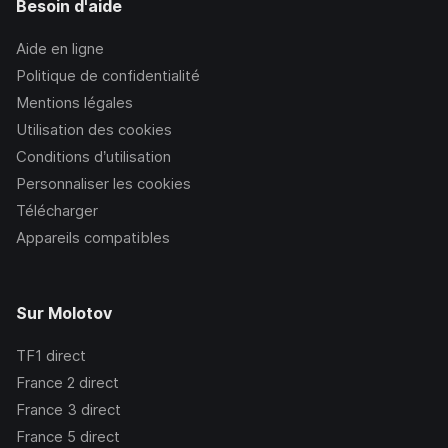
Besoin d'aide
Aide en ligne
Politique de confidentialité
Mentions légales
Utilisation des cookies
Conditions d’utilisation
Personnaliser les cookies
Télécharger
Appareils compatibles
Sur Molotov
TF1
direct
France 2
direct
France 3
direct
France 5
direct