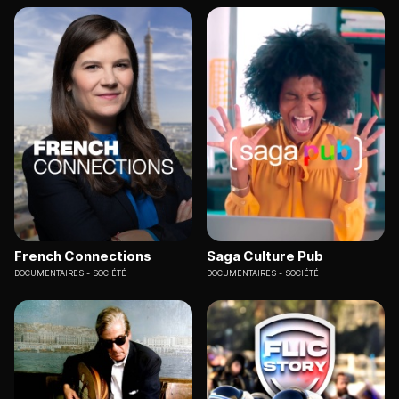
French Connections
Saga Culture Pub
DOCUMENTAIRES
SOCIÉTÉ
DOCUMENTAIRES
SOCIÉTÉ