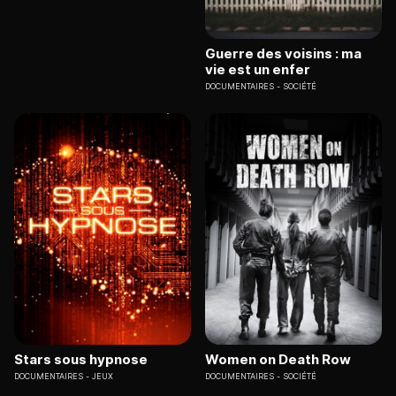
Guerre des voisins : ma
vie est un enfer
DOCUMENTAIRES
SOCIÉTÉ
Stars sous hypnose
Women on Death Row
DOCUMENTAIRES
JEUX
DOCUMENTAIRES
SOCIÉTÉ