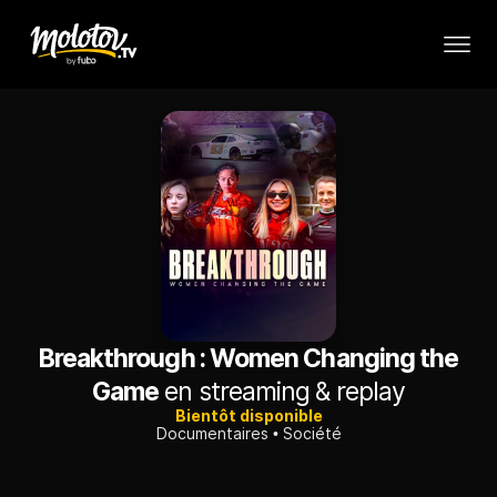
Breakthrough : Women Changing the
Game
en streaming & replay
Bientôt disponible
Documentaires
Société