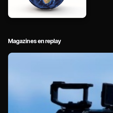
Magazines en replay