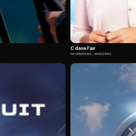
C dans l'air
INFORMATIONS
MAGAZINES