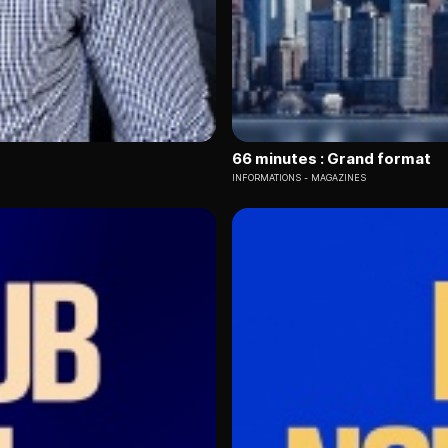
66 minutes : Grand format
INFORMATIONS
MAGAZINES