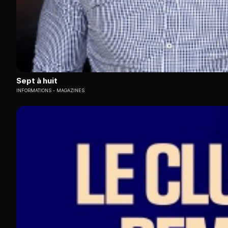
Sept à huit
INFORMATIONS
MAGAZINES