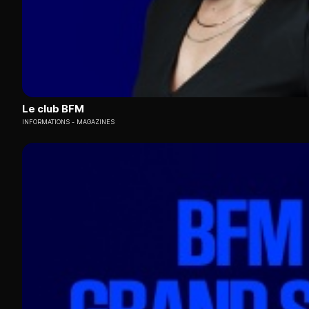
Le club BFM
INFORMATIONS
MAGAZINES