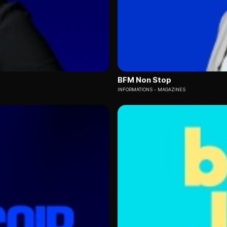
BFM Non Stop
INFORMATIONS
MAGAZINES