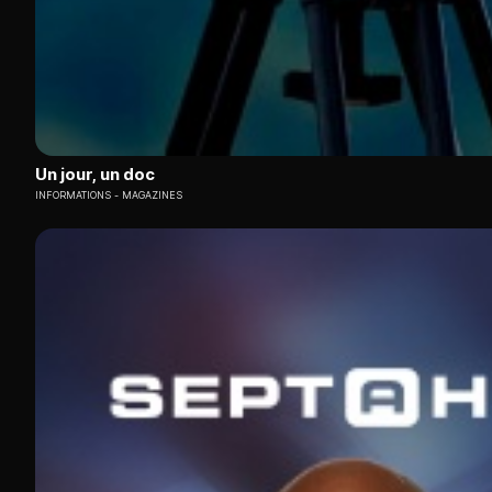
Un jour, un doc
INFORMATIONS
MAGAZINES