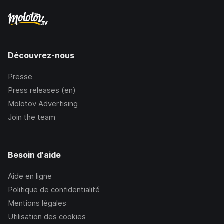
Découvrez-nous
Presse
Press releases (en)
Molotov Advertising
Join the team
Besoin d'aide
Aide en ligne
Politique de confidentialité
Mentions légales
Utilisation des cookies