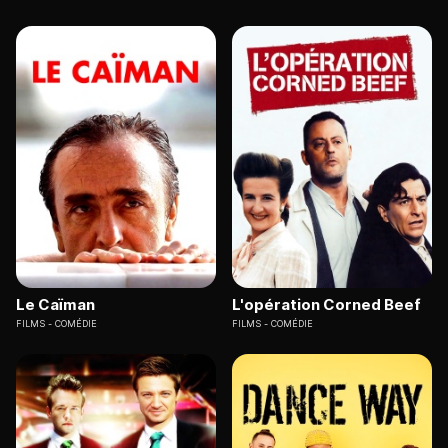
Le Caïman
L'opération Corned Beef
FILMS
COMÉDIE
FILMS
COMÉDIE