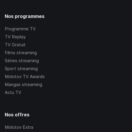
Nos programmes
Programme TV
TV Replay
TV Gratuit
Films streaming
Séries streaming
Sport streaming
Molotov TV Awards
Mangas streaming
Actu TV
Nos offres
Molotov Extra