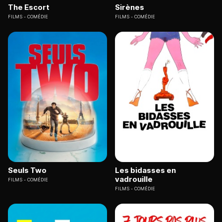
The Escort
Sirènes
FILMS
COMÉDIE
FILMS
COMÉDIE
Seuls Two
Les bidasses en
vadrouille
FILMS
COMÉDIE
FILMS
COMÉDIE