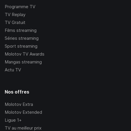
Programme TV
TV Replay
TV Gratuit
Films streaming
Séries streaming
Sport streaming
Molotov TV Awards
Mangas streaming
Actu TV
Nos offres
Molotov Extra
Molotov Extended
Ligue 1+
TV au meilleur prix