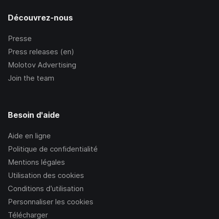
Découvrez-nous
Presse
Press releases (en)
Molotov Advertising
Join the team
Besoin d'aide
Aide en ligne
Politique de confidentialité
Mentions légales
Utilisation des cookies
Conditions d’utilisation
Personnaliser les cookies
Télécharger