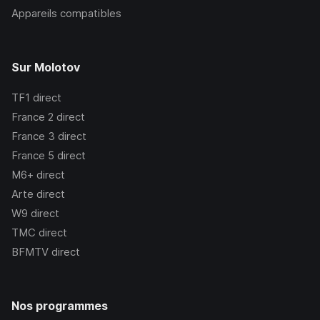
Appareils compatibles
Sur Molotov
TF1
direct
France 2
direct
France 3
direct
France 5
direct
M6+
direct
Arte
direct
W9
direct
TMC
direct
BFMTV
direct
Nos programmes