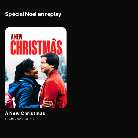
Spécial Noël en replay
A New Christmas
FILMS
SPÉCIAL NOËL