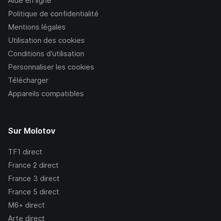
Aide en ligne
Politique de confidentialité
Mentions légales
Utilisation des cookies
Conditions d’utilisation
Personnaliser les cookies
Télécharger
Appareils compatibles
Sur Molotov
TF1
direct
France 2
direct
France 3
direct
France 5
direct
M6+
direct
Arte
direct