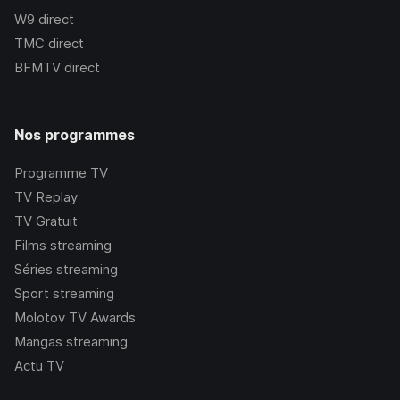
W9
direct
TMC
direct
BFMTV
direct
Nos programmes
Programme TV
TV Replay
TV Gratuit
Films streaming
Séries streaming
Sport streaming
Molotov TV Awards
Mangas streaming
Actu TV