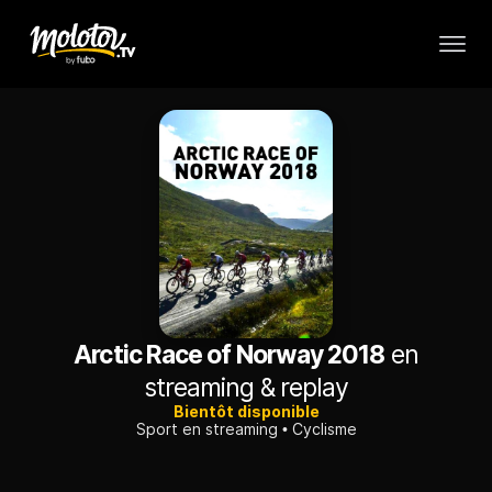
Arctic Race of Norway 2018
en
streaming & replay
Bientôt disponible
Sport en streaming
Cyclisme