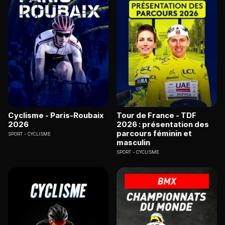
Cyclisme - Paris-Roubaix
Tour de France - TDF
2026
2026 : présentation des
parcours féminin et
SPORT
CYCLISME
masculin
SPORT
CYCLISME