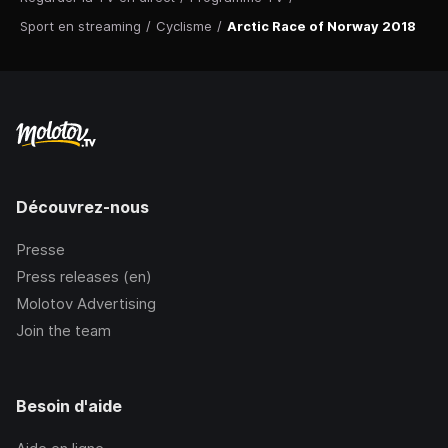
Sport en streaming
/
Cyclisme
/
Arctic Race of Norway 2018
Découvrez-nous
Presse
Press releases (en)
Molotov Advertising
Join the team
Besoin d'aide