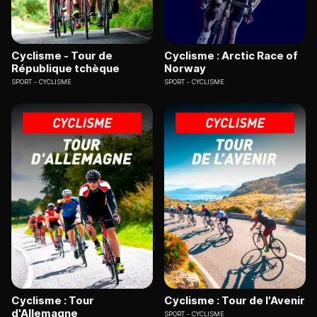
Cyclisme - Tour de
Cyclisme : Arctic Race of
République tchèque
Norway
SPORT
CYCLISME
SPORT
CYCLISME
Cyclisme : Tour
Cyclisme : Tour de l'Avenir
d'Allemagne
SPORT
CYCLISME