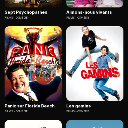
Sept Psychopathes
Aimons-nous vivants
FILMS
COMÉDIE
FILMS
COMÉDIE
Panic sur Florida Beach
Les gamins
FILMS
COMÉDIE
FILMS
COMÉDIE