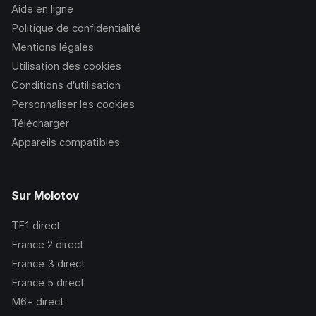
Aide en ligne
Politique de confidentialité
Mentions légales
Utilisation des cookies
Conditions d’utilisation
Personnaliser les cookies
Télécharger
Appareils compatibles
Sur Molotov
TF1
direct
France 2
direct
France 3
direct
France 5
direct
M6+
direct