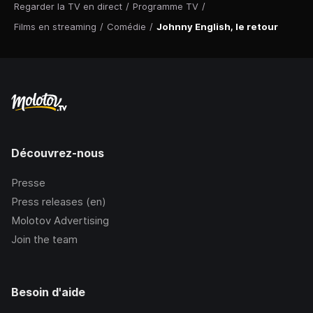
Regarder la TV en direct
/
Programme TV
/
Films en streaming
/
Comédie
/
Johnny English, le retour
Découvrez-nous
Presse
Press releases (en)
Molotov Advertising
Join the team
Besoin d'aide