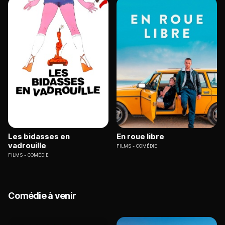
Les bidasses en
En roue libre
vadrouille
FILMS
COMÉDIE
FILMS
COMÉDIE
Comédie à venir