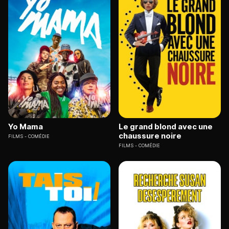
Yo Mama
Le grand blond avec une
chaussure noire
FILMS
COMÉDIE
FILMS
COMÉDIE