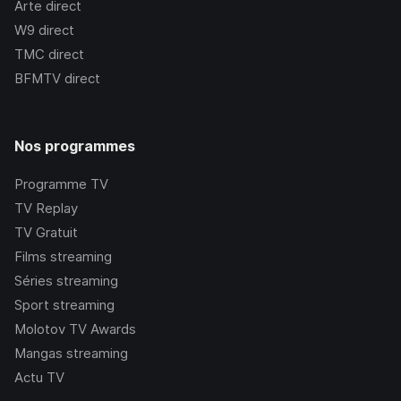
Arte
direct
W9
direct
TMC
direct
BFMTV
direct
Nos programmes
Programme TV
TV Replay
TV Gratuit
Films streaming
Séries streaming
Sport streaming
Molotov TV Awards
Mangas streaming
Actu TV