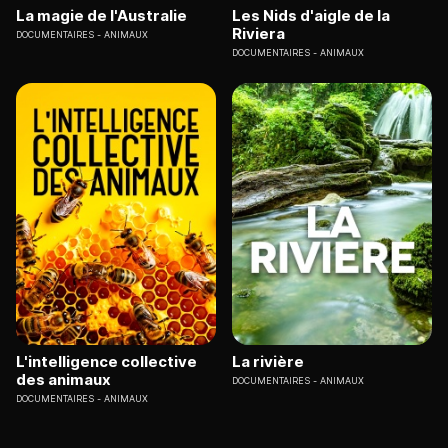
La magie de l'Australie
Les Nids d'aigle de la
Riviera
DOCUMENTAIRES
ANIMAUX
DOCUMENTAIRES
ANIMAUX
L'intelligence collective
La rivière
des animaux
DOCUMENTAIRES
ANIMAUX
DOCUMENTAIRES
ANIMAUX