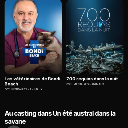
Les vétérinaires de Bondi
700 requins dans la nuit
Beach
DOCUMENTAIRES
ANIMAUX
DOCUMENTAIRES
ANIMAUX
Au casting dans Un été austral dans la
savane