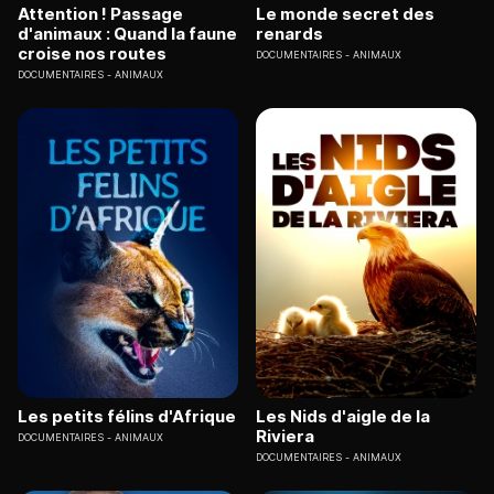
Attention ! Passage
Le monde secret des
d'animaux : Quand la faune
renards
croise nos routes
DOCUMENTAIRES
ANIMAUX
DOCUMENTAIRES
ANIMAUX
Les petits félins d'Afrique
Les Nids d'aigle de la
Riviera
DOCUMENTAIRES
ANIMAUX
DOCUMENTAIRES
ANIMAUX