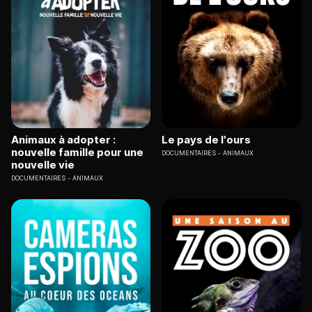
Animaux à adopter :
Le pays de l'ours
nouvelle famille pour une
DOCUMENTAIRES
ANIMAUX
nouvelle vie
DOCUMENTAIRES
ANIMAUX