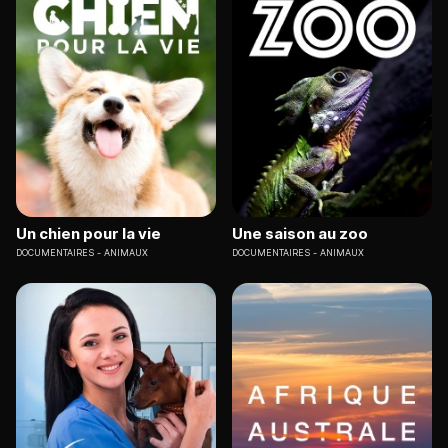
Un chien pour la vie
Une saison au zoo
DOCUMENTAIRES
ANIMAUX
DOCUMENTAIRES
ANIMAUX