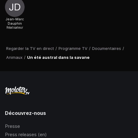
Jean-Marc
Dauphin
Réalisateur
Regarder la TV en direct
/
Programme TV
/
Documentaires
/
Animaux
/
Un été austral dans la savane
Découvrez-nous
Presse
Press releases (en)