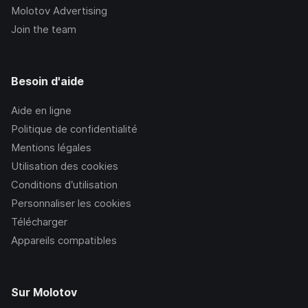
Molotov Advertising
Join the team
Besoin d'aide
Aide en ligne
Politique de confidentialité
Mentions légales
Utilisation des cookies
Conditions d’utilisation
Personnaliser les cookies
Télécharger
Appareils compatibles
Sur Molotov