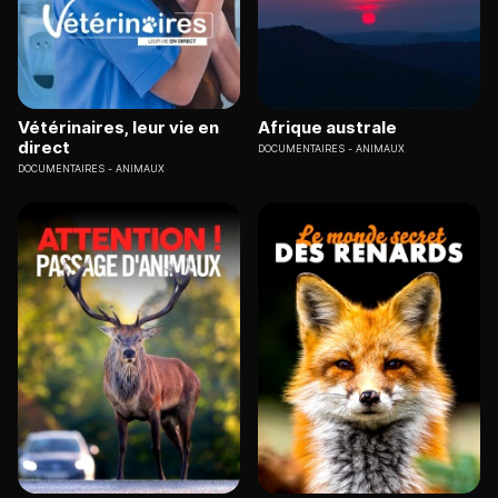
Vétérinaires, leur vie en
Afrique australe
direct
DOCUMENTAIRES
ANIMAUX
DOCUMENTAIRES
ANIMAUX