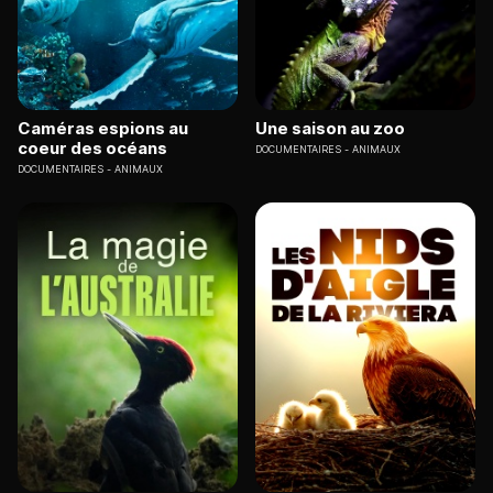
Caméras espions au
Une saison au zoo
coeur des océans
DOCUMENTAIRES
ANIMAUX
DOCUMENTAIRES
ANIMAUX