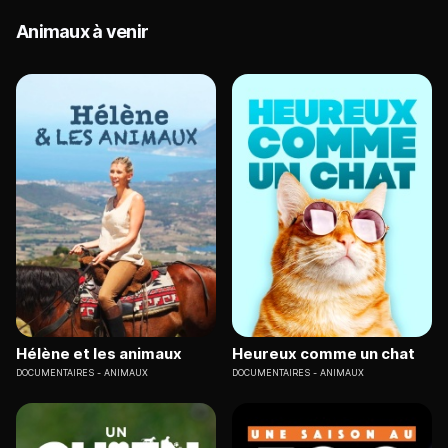
Animaux à venir
Hélène et les animaux
Heureux comme un chat
DOCUMENTAIRES
ANIMAUX
DOCUMENTAIRES
ANIMAUX