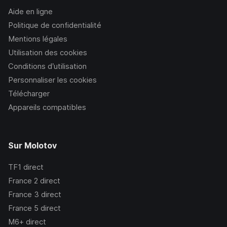
Aide en ligne
Politique de confidentialité
Mentions légales
Utilisation des cookies
Conditions d’utilisation
Personnaliser les cookies
Télécharger
Appareils compatibles
Sur Molotov
TF1
direct
France 2
direct
France 3
direct
France 5
direct
M6+
direct