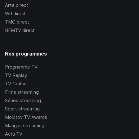
Arte
direct
W9
direct
TMC
direct
BFMTV
direct
Nos programmes
Programme TV
TV Replay
TV Gratuit
Films streaming
Séries streaming
Sport streaming
Molotov TV Awards
Mangas streaming
Actu TV