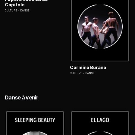
Capitole
CULTURE
DANSE
Carmina Burana
CULTURE
DANSE
Danse à venir