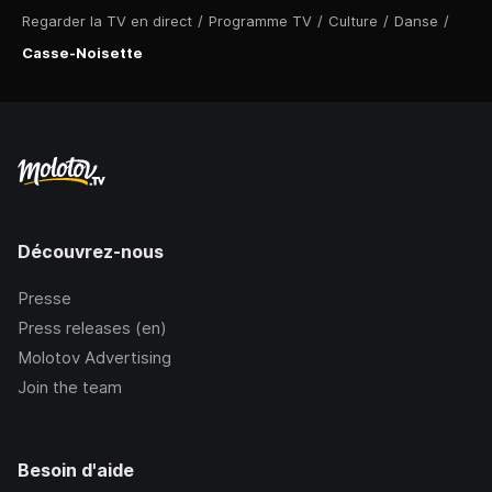
Regarder la TV en direct
/
Programme TV
/
Culture
/
Danse
/
Casse-Noisette
Découvrez-nous
Presse
Press releases (en)
Molotov Advertising
Join the team
Besoin d'aide