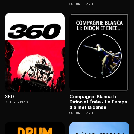
CULTURE
DANSE
360
Compagnie Blanca Li:
Didon et Énée - Le Temps
CULTURE
DANSE
d'aimer la danse
CULTURE
DANSE