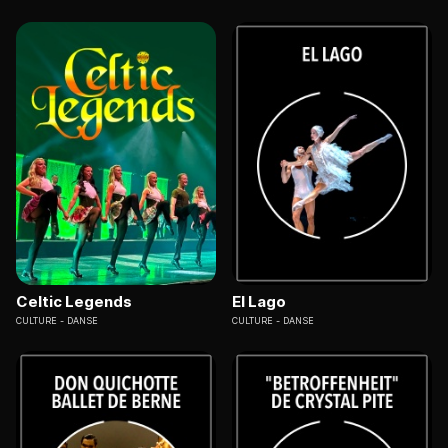
Celtic Legends
El Lago
CULTURE
DANSE
CULTURE
DANSE