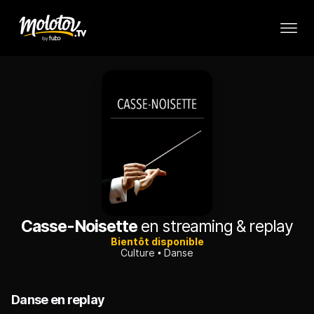
Casse-Noisette
en streaming & replay
Bientôt disponible
Culture
Danse
Danse en replay