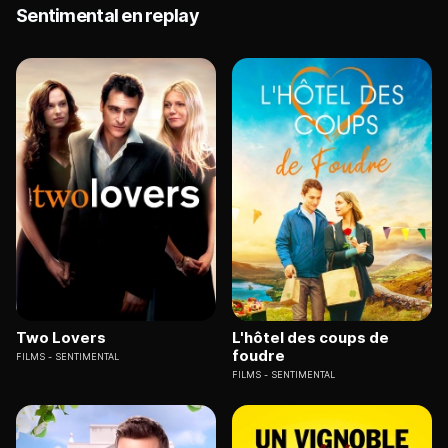
Sentimental en replay
Two Lovers
L'hôtel des coups de
foudre
FILMS
SENTIMENTAL
FILMS
SENTIMENTAL