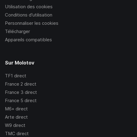
Utilisation des cookies
Conditions d’utilisation
Personnaliser les cookies
Télécharger
Appareils compatibles
Sur Molotov
TF1
direct
France 2
direct
France 3
direct
France 5
direct
M6+
direct
Arte
direct
W9
direct
TMC
direct