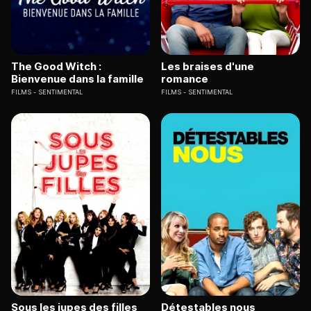
The Good Witch :
Les braises d'une
Bienvenue dans la famille
romance
FILMS
SENTIMENTAL
FILMS
SENTIMENTAL
Sous les jupes des filles
Détestables nous