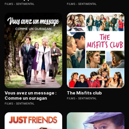
FILMS
SENTIMENTAL
FILMS
SENTIMENTAL
Vous avez un message :
The Misfits club
Comme un ouragan
FILMS
SENTIMENTAL
FILMS
SENTIMENTAL