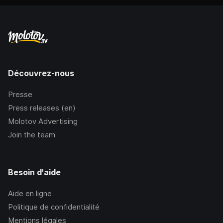
Découvrez-nous
Presse
Press releases (en)
Molotov Advertising
Join the team
Besoin d'aide
Aide en ligne
Politique de confidentialité
Mentions légales