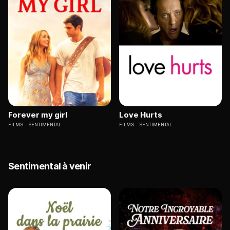
Forever my girl
Love Hurts
FILMS
SENTIMENTAL
FILMS
SENTIMENTAL
Sentimental à venir