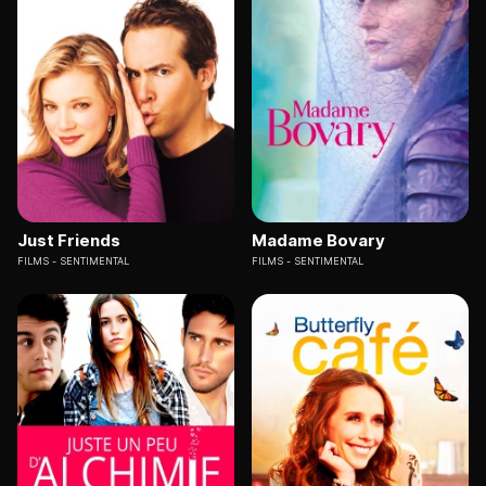
Just Friends
Madame Bovary
FILMS
SENTIMENTAL
FILMS
SENTIMENTAL