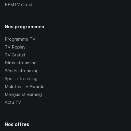
BFMTV
direct
Nos programmes
Programme TV
TV Replay
TV Gratuit
Films streaming
Séries streaming
Sport streaming
Molotov TV Awards
Mangas streaming
Actu TV
Nos offres