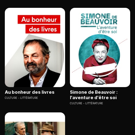
Au bonheur des livres
Simone de Beauvoir :
l'aventure d'être soi
CULTURE
LITTÉRATURE
CULTURE
LITTÉRATURE