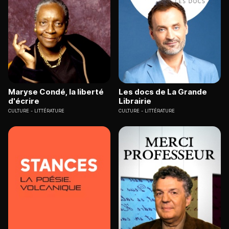
Maryse Condé, la liberté
Les docs de La Grande
d'écrire
Librairie
CULTURE
LITTÉRATURE
CULTURE
LITTÉRATURE