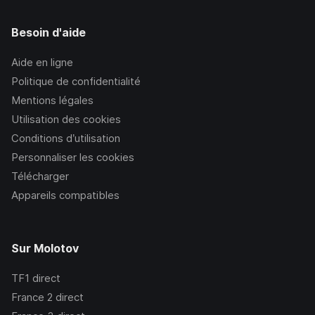
Besoin d'aide
Aide en ligne
Politique de confidentialité
Mentions légales
Utilisation des cookies
Conditions d’utilisation
Personnaliser les cookies
Télécharger
Appareils compatibles
Sur Molotov
TF1
direct
France 2
direct