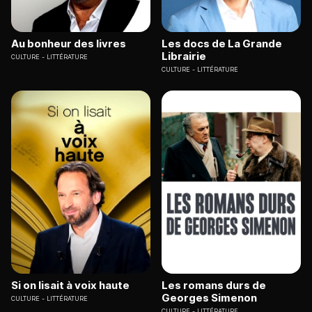
Au bonheur des livres
Les docs de La Grande
Librairie
CULTURE
LITTÉRATURE
CULTURE
LITTÉRATURE
Si on lisait à voix haute
Les romans durs de
Georges Simenon
CULTURE
LITTÉRATURE
CULTURE
LITTÉRATURE