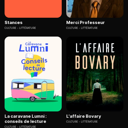
Stances
Merci Professeur
CULTURE
LITTÉRATURE
CULTURE
LITTÉRATURE
La caravane Lumni :
L'affaire Bovary
conseils de lecture
CULTURE
LITTÉRATURE
CULTURE
LITTÉRATURE