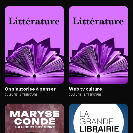
On s'autorise à penser
Web tv culture
CULTURE
LITTÉRATURE
CULTURE
LITTÉRATURE