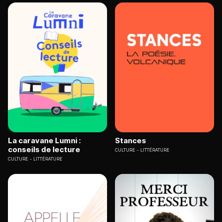
La caravane Lumni :
Stances
conseils de lecture
CULTURE
LITTÉRATURE
CULTURE
LITTÉRATURE