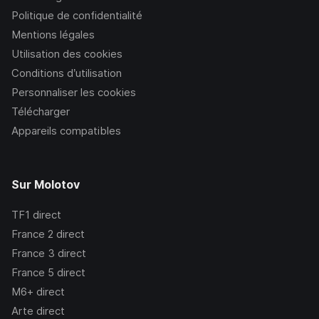
Politique de confidentialité
Mentions légales
Utilisation des cookies
Conditions d’utilisation
Personnaliser les cookies
Télécharger
Appareils compatibles
Sur Molotov
TF1
direct
France 2
direct
France 3
direct
France 5
direct
M6+
direct
Arte
direct