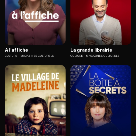
A l'affiche
La grande librairie
CULTURE
MAGAZINES CULTURELS
CULTURE
MAGAZINES CULTURELS