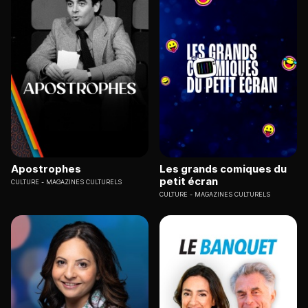
Apostrophes
Les grands comiques du
petit écran
CULTURE
MAGAZINES CULTURELS
CULTURE
MAGAZINES CULTURELS