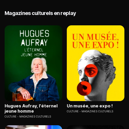
Magazines culturels en replay
Hugues Aufray, l'éternel
Un musée, une expo !
jeune homme
CULTURE
MAGAZINES CULTURELS
CULTURE
MAGAZINES CULTURELS