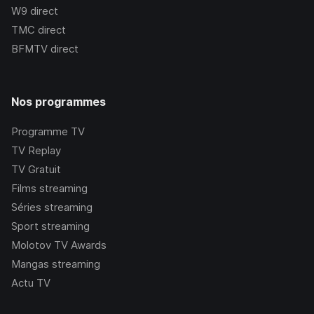
W9
direct
TMC
direct
BFMTV
direct
Nos programmes
Programme TV
TV Replay
TV Gratuit
Films streaming
Séries streaming
Sport streaming
Molotov TV Awards
Mangas streaming
Actu TV