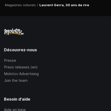
Magazines culturels
/
Laurent Gerra, 30 ans de rire
Découvrez-nous
Presse
Press releases (en)
Molotov Advertising
Join the team
Besoin d'aide
Aide en ligne