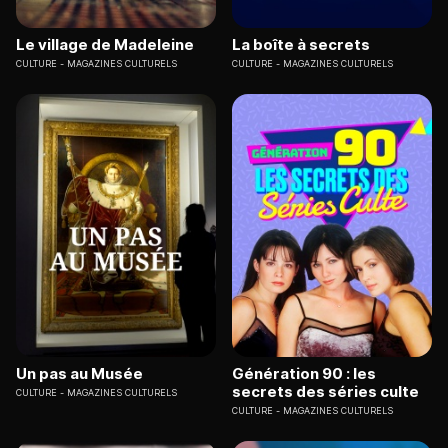
Le village de Madeleine
La boîte à secrets
CULTURE
MAGAZINES CULTURELS
CULTURE
MAGAZINES CULTURELS
Un pas au Musée
Génération 90 : les
secrets des séries culte
CULTURE
MAGAZINES CULTURELS
CULTURE
MAGAZINES CULTURELS