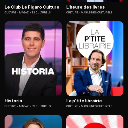
Le Club Le Figaro Culture
L'heure des livres
CULTURE
MAGAZINES CULTURELS
CULTURE
MAGAZINES CULTURELS
Historia
La p'tite librairie
CULTURE
MAGAZINES CULTURELS
CULTURE
MAGAZINES CULTURELS