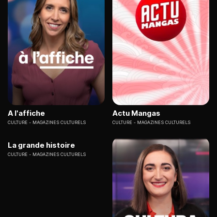
A l'affiche
Actu Mangas
CULTURE
MAGAZINES CULTURELS
CULTURE
MAGAZINES CULTURELS
La grande histoire
CULTURE
MAGAZINES CULTURELS