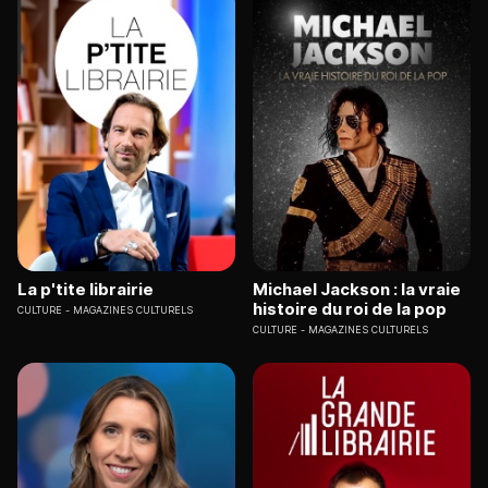
La p'tite librairie
Michael Jackson : la vraie
histoire du roi de la pop
CULTURE
MAGAZINES CULTURELS
CULTURE
MAGAZINES CULTURELS