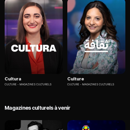
Cultura
Culture
CULTURE
MAGAZINES CULTURELS
CULTURE
MAGAZINES CULTURELS
Magazines culturels à venir