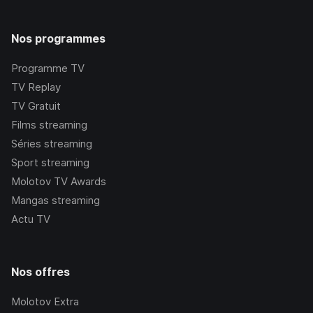
Nos programmes
Programme TV
TV Replay
TV Gratuit
Films streaming
Séries streaming
Sport streaming
Molotov TV Awards
Mangas streaming
Actu TV
Nos offres
Molotov Extra