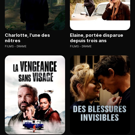
Charlotte, l'une des
Elaine, portée disparue
nôtres
depuis trois ans
FILMS
DRAME
FILMS
DRAME