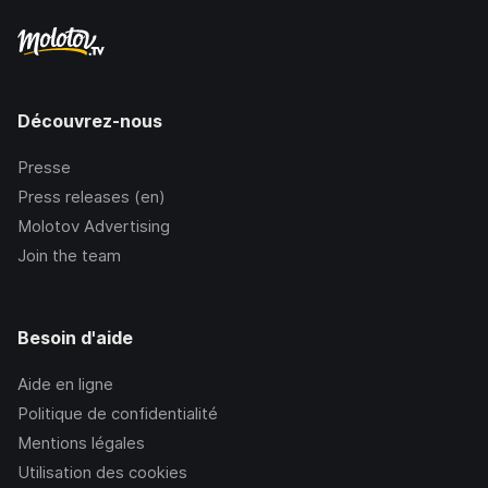
Découvrez-nous
Presse
Press releases (en)
Molotov Advertising
Join the team
Besoin d'aide
Aide en ligne
Politique de confidentialité
Mentions légales
Utilisation des cookies