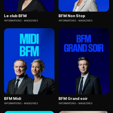
Le club BFM
BFM Non Stop
INFORMATIONS
MAGAZINES
INFORMATIONS
MAGAZINES
BFM Midi
BFM Grand soir
INFORMATIONS
MAGAZINES
INFORMATIONS
MAGAZINES