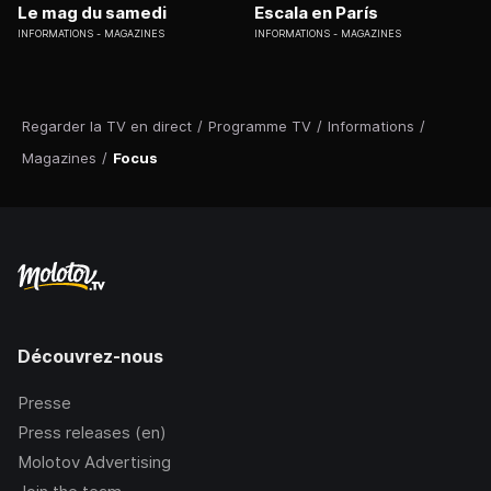
Le mag du samedi
Escala en París
INFORMATIONS
MAGAZINES
INFORMATIONS
MAGAZINES
Regarder la TV en direct
/
Programme TV
/
Informations
/
Magazines
/
Focus
Découvrez-nous
Presse
Press releases (en)
Molotov Advertising