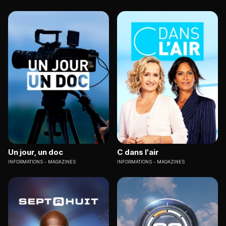
Un jour, un doc
C dans l'air
INFORMATIONS
MAGAZINES
INFORMATIONS
MAGAZINES