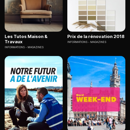
Les Tutos Maison &
Prix de la rénovation 2018
Travaux
INFORMATIONS
MAGAZINES
INFORMATIONS
MAGAZINES