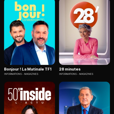
Bonjour ! La Matinale TF1
28 minutes
INFORMATIONS
MAGAZINES
INFORMATIONS
MAGAZINES