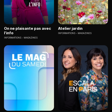
On ne plaisante pas avec
Atelier jardin
l'info
INFORMATIONS
MAGAZINES
INFORMATIONS
MAGAZINES