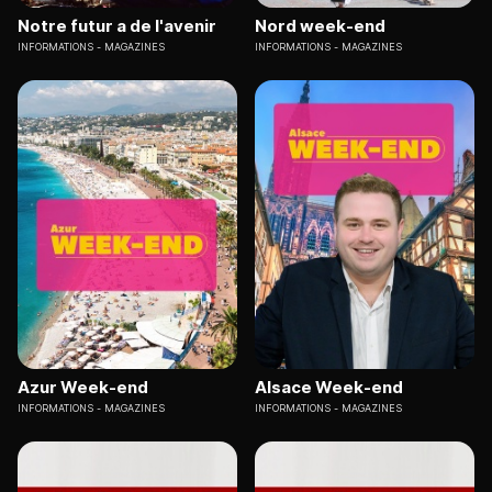
Notre futur a de l'avenir
Nord week-end
INFORMATIONS
MAGAZINES
INFORMATIONS
MAGAZINES
Azur Week-end
Alsace Week-end
INFORMATIONS
MAGAZINES
INFORMATIONS
MAGAZINES