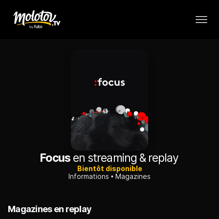
Focus
en streaming & replay
Bientôt disponible
Informations
Magazines
Magazines en replay