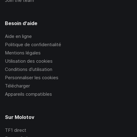
Join the team
Besoin d'aide
Aide en ligne
Politique de confidentialité
Mentions légales
Utilisation des cookies
Conditions d’utilisation
Personnaliser les cookies
Télécharger
Appareils compatibles
Sur Molotov
TF1
direct