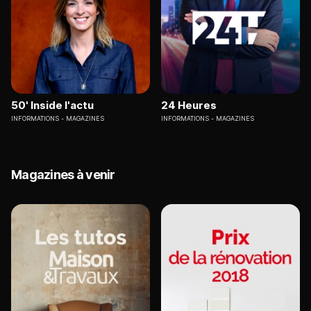
50' Inside l'actu
24 Heures
INFORMATIONS
MAGAZINES
INFORMATIONS
MAGAZINES
Magazines à venir