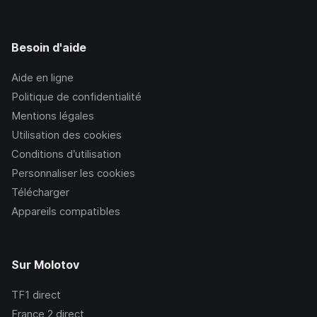
Besoin d'aide
Aide en ligne
Politique de confidentialité
Mentions légales
Utilisation des cookies
Conditions d’utilisation
Personnaliser les cookies
Télécharger
Appareils compatibles
Sur Molotov
TF1
direct
France 2
direct