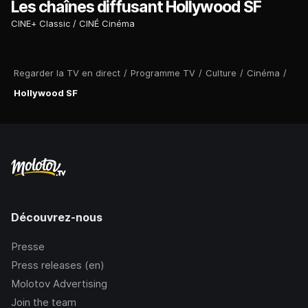
Les chaînes diffusant Hollywood SF
CINE+ Classic
CINÉ Cinéma
Regarder la TV en direct
/
Programme TV
/
Culture
/
Cinéma
/
Hollywood SF
Découvrez-nous
Presse
Press releases (en)
Molotov Advertising
Join the team