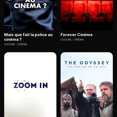
Mais que fait la police au
Forever Cinéma
cinéma ?
CULTURE
CINÉMA
CULTURE
CINÉMA