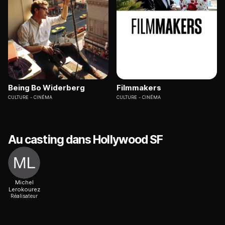
Being Bo Widerberg
Filmmakers
CULTURE
CINÉMA
CULTURE
CINÉMA
Au casting dans Hollywood SF
Michel
Lerokourez
Réalisateur