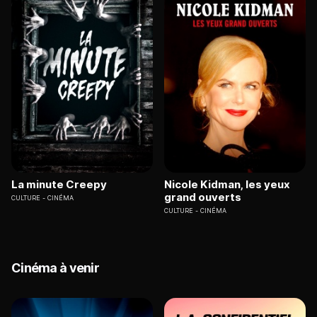
La minute Creepy
Nicole Kidman, les yeux
grand ouverts
CULTURE
CINÉMA
CULTURE
CINÉMA
Cinéma à venir