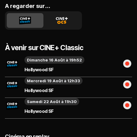
A regarder sur…
À venir sur CINE+ Classic
Dimanche 16 Août à 19h52
Hollywood SF
Mercredi 19 Août à 12h33
Hollywood SF
Samedi 22 Août à 11h30
Hollywood SF
Cinéma en replay