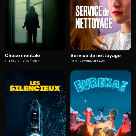
Chose mentale
Service de nettoyage
FILMS
COURT-MÉTRAGE
FILMS
COURT-MÉTRAGE