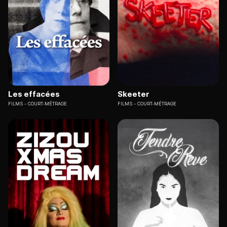
Les effacées
Skeeter
FILMS
COURT-MÉTRAGE
FILMS
COURT-MÉTRAGE