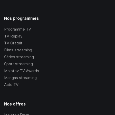
Nos programmes
Programme TV
TV Replay
TV Gratuit
Films streaming
Séries streaming
Sport streaming
Molotov TV Awards
Mangas streaming
Actu TV
Nos offres
Molotov Extra