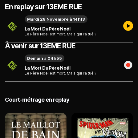
En replay sur 13EME RUE
Mardi 28 Novembre à 14h13
La Mort Du Père Noël
Le Père Noël est mort. Mais qui l'a tué ?
À venir sur 13EME RUE
Demain à 04h55
La Mort Du Père Noël
Le Père Noël est mort. Mais qui l'a tué ?
Court-métrage en replay