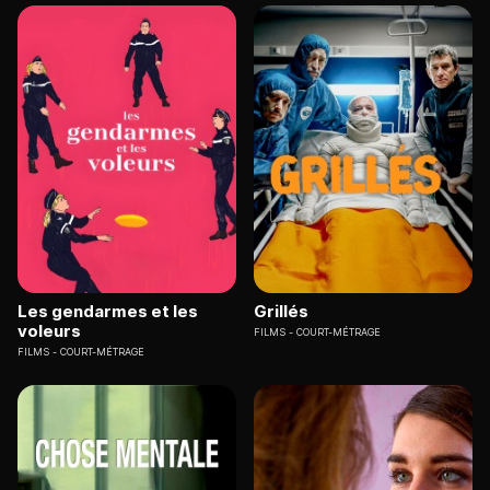
Les gendarmes et les
Grillés
voleurs
FILMS
COURT-MÉTRAGE
FILMS
COURT-MÉTRAGE