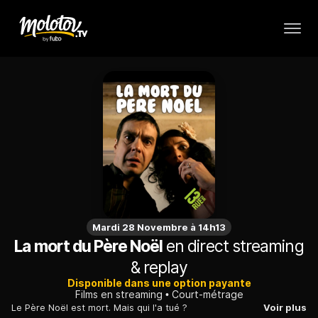
Mardi 28 Novembre à 14h13
La mort du Père Noël
en direct streaming
& replay
Disponible dans une option payante
Films en streaming
Court-métrage
Le Père Noël est mort. Mais qui l'a tué ?
Voir plus