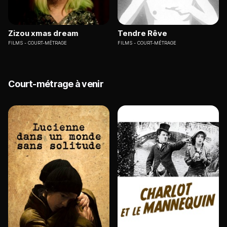
Zizou xmas dream
Tendre Rêve
FILMS
COURT-MÉTRAGE
FILMS
COURT-MÉTRAGE
Court-métrage à venir