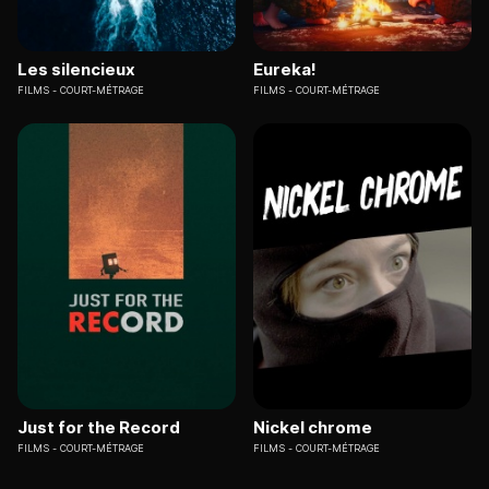
Les silencieux
Eureka!
FILMS
COURT-MÉTRAGE
FILMS
COURT-MÉTRAGE
Just for the Record
Nickel chrome
FILMS
COURT-MÉTRAGE
FILMS
COURT-MÉTRAGE