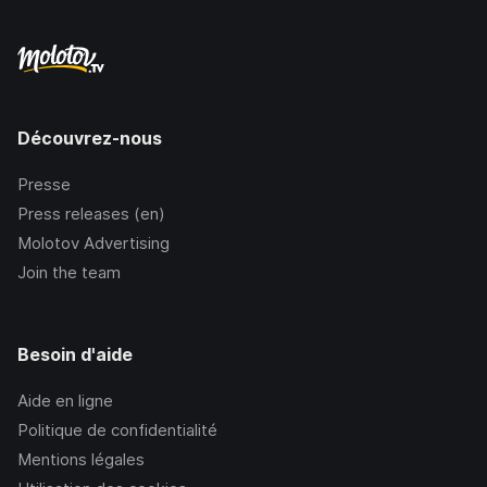
Découvrez-nous
Presse
Press releases (en)
Molotov Advertising
Join the team
Besoin d'aide
Aide en ligne
Politique de confidentialité
Mentions légales