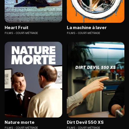
Heart Fruit
La machine à laver
FILMS
COURT-MÉTRAGE
FILMS
COURT-MÉTRAGE
Nature morte
Dirt Devil 550 XS
FILMS
COURT-MÉTRAGE
FILMS
COURT-MÉTRAGE