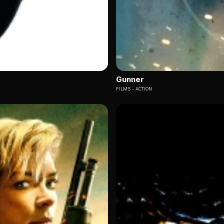
Gunner
FILMS
ACTION