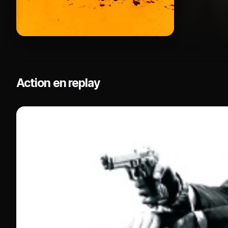
Action en replay