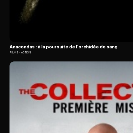
Anacondas : à la poursuite de l'orchidée de sang
FILMS
ACTION