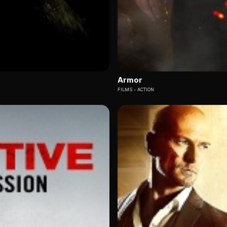
Armor
FILMS
ACTION