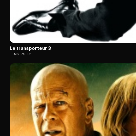
Le transporteur 3
FILMS
ACTION