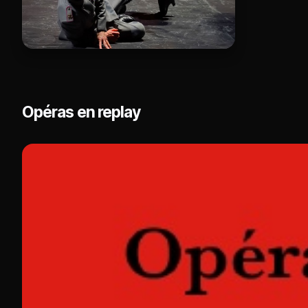
Opéras en replay