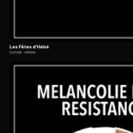
Les Fêtes d'Hébé
CULTURE
OPÉRAS