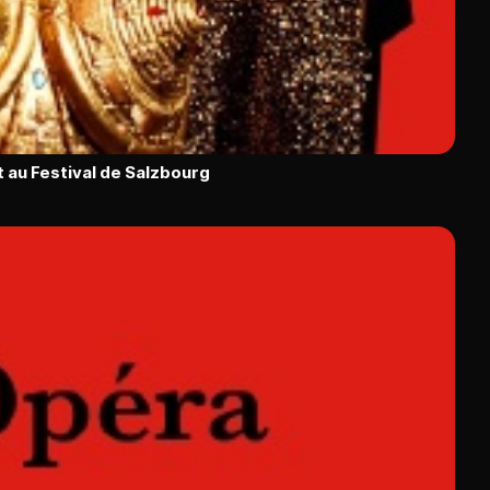
 au Festival de Salzbourg