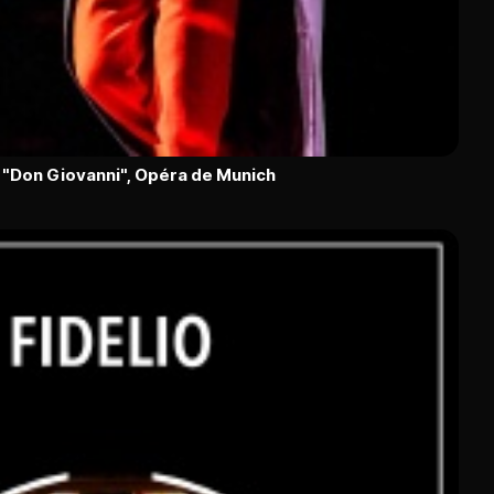
"Don Giovanni", Opéra de Munich