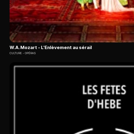
W.A. Mozart - L'Enlèvement au sérail
CULTURE
OPÉRAS