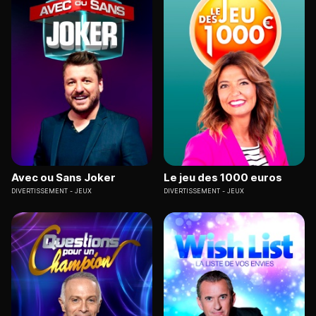
Avec ou Sans Joker
Le jeu des 1000 euros
DIVERTISSEMENT
JEUX
DIVERTISSEMENT
JEUX