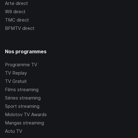
Arte
direct
W9
direct
TMC
direct
BFMTV
direct
Nos programmes
Programme TV
TV Replay
TV Gratuit
Films streaming
Séries streaming
Sport streaming
Molotov TV Awards
Mangas streaming
Actu TV