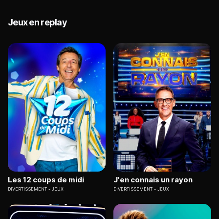
Jeux en replay
Les 12 coups de midi
J'en connais un rayon
DIVERTISSEMENT
JEUX
DIVERTISSEMENT
JEUX