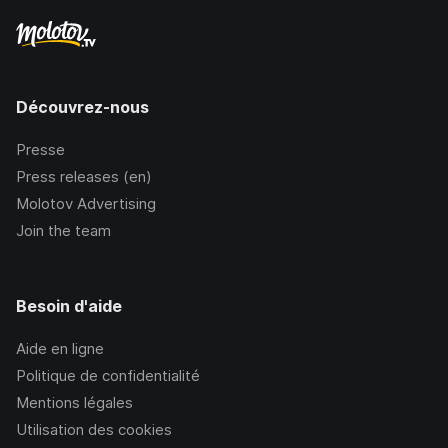
Découvrez-nous
Presse
Press releases (en)
Molotov Advertising
Join the team
Besoin d'aide
Aide en ligne
Politique de confidentialité
Mentions légales
Utilisation des cookies