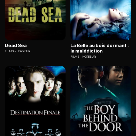
Dead Sea
La Belle au bois dormant :
la malédiction
FILMS
HORREUR
FILMS
HORREUR