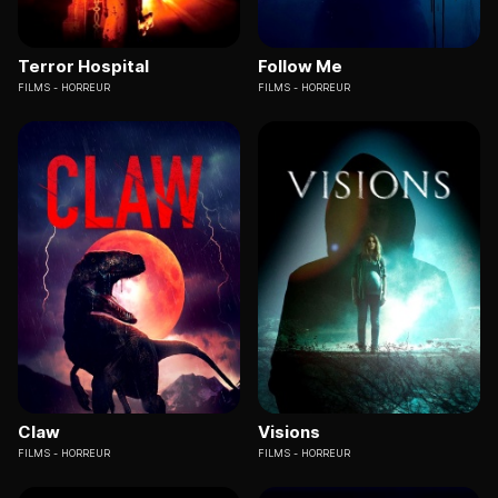
Terror Hospital
Follow Me
FILMS
HORREUR
FILMS
HORREUR
Claw
Visions
FILMS
HORREUR
FILMS
HORREUR