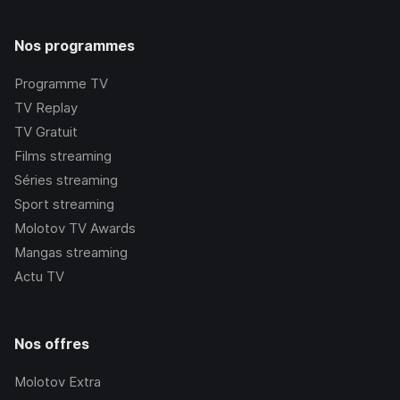
Nos programmes
Programme TV
TV Replay
TV Gratuit
Films streaming
Séries streaming
Sport streaming
Molotov TV Awards
Mangas streaming
Actu TV
Nos offres
Molotov Extra