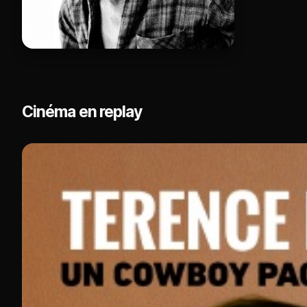
Cinéma en replay