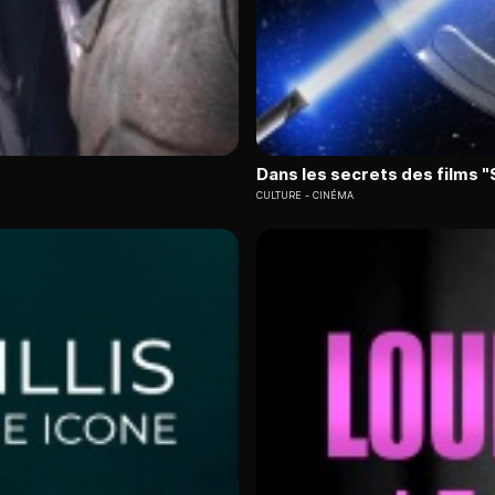
Dans les secrets des films 
CULTURE
CINÉMA