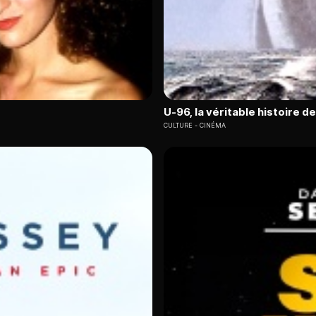
U-96, la véritable histoire d
CULTURE
CINÉMA