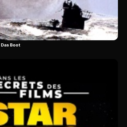
e Das Boot