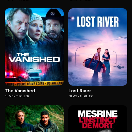
The Vanished
Lost River
FILMS
THRILLER
FILMS
THRILLER