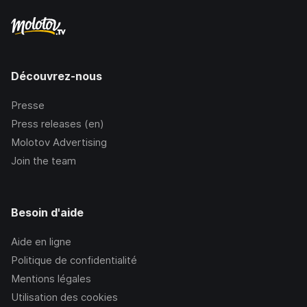
Découvrez-nous
Presse
Press releases (en)
Molotov Advertising
Join the team
Besoin d'aide
Aide en ligne
Politique de confidentialité
Mentions légales
Utilisation des cookies