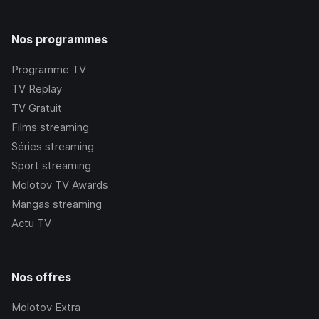
Nos programmes
Programme TV
TV Replay
TV Gratuit
Films streaming
Séries streaming
Sport streaming
Molotov TV Awards
Mangas streaming
Actu TV
Nos offres
Molotov Extra