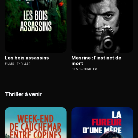
Les bois assassins
Mesrine : l'instinct de
mort
FILMS
THRILLER
FILMS
THRILLER
Thriller à venir