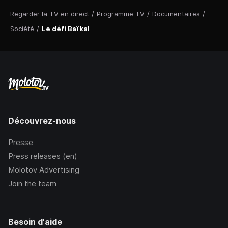
Regarder la TV en direct
/
Programme TV
/
Documentaires
/
Société
/
Le défi Baïkal
Découvrez-nous
Presse
Press releases (en)
Molotov Advertising
Join the team
Besoin d'aide