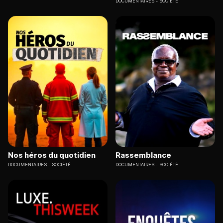
DOCUMENTAIRES
SOCIÉTÉ
Nos héros du quotidien
Rassemblance
DOCUMENTAIRES
SOCIÉTÉ
DOCUMENTAIRES
SOCIÉTÉ