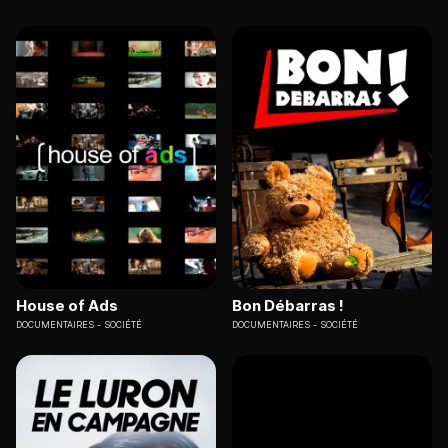
House of Ads
Bon Débarras !
DOCUMENTAIRES
SOCIÉTÉ
DOCUMENTAIRES
SOCIÉTÉ