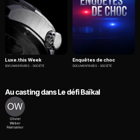
Luxe.this Week
Enquêtes de choc
DOCUMENTAIRES
SOCIÉTÉ
DOCUMENTAIRES
SOCIÉTÉ
Au casting dans Le défi Baïkal
Olivier
Weber
Réalisateur