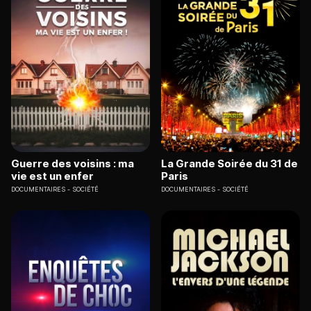
Guerre des voisins : ma
La Grande Soirée du 31 de
vie est un enfer
Paris
DOCUMENTAIRES
SOCIÉTÉ
DOCUMENTAIRES
SOCIÉTÉ