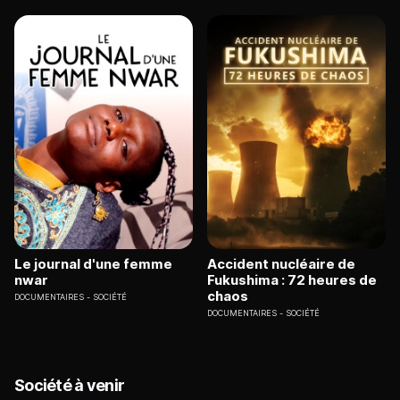
Le journal d'une femme
Accident nucléaire de
nwar
Fukushima : 72 heures de
chaos
DOCUMENTAIRES
SOCIÉTÉ
DOCUMENTAIRES
SOCIÉTÉ
Société à venir