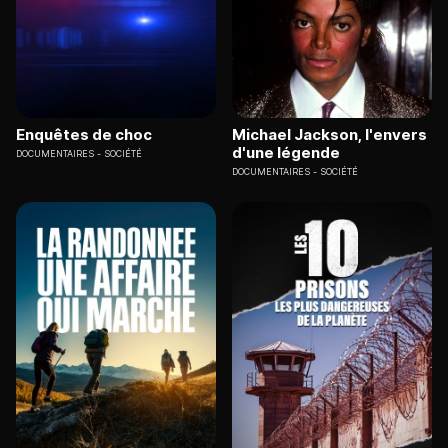
Enquêtes de choc
Michael Jackson, l'envers
d'une légende
DOCUMENTAIRES
SOCIÉTÉ
DOCUMENTAIRES
SOCIÉTÉ