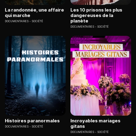
La randonnée, une affaire
Les 10 prisons les plus
qui marche
dangereuses de la
planète
DOCUMENTAIRES
SOCIÉTÉ
DOCUMENTAIRES
SOCIÉTÉ
Histoires paranormales
Incroyables mariages
gitans
DOCUMENTAIRES
SOCIÉTÉ
DOCUMENTAIRES
SOCIÉTÉ