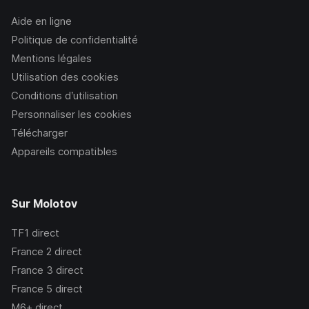
Aide en ligne
Politique de confidentialité
Mentions légales
Utilisation des cookies
Conditions d’utilisation
Personnaliser les cookies
Télécharger
Appareils compatibles
Sur Molotov
TF1
direct
France 2
direct
France 3
direct
France 5
direct
M6+
direct