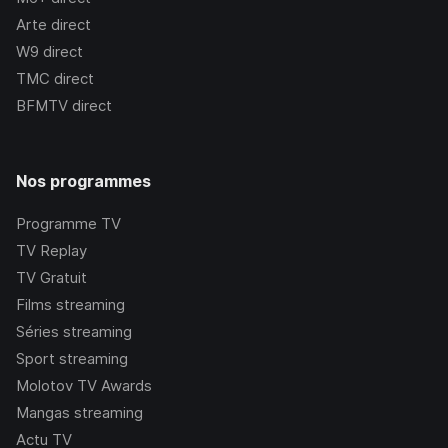
Arte
direct
W9
direct
TMC
direct
BFMTV
direct
Nos programmes
Programme TV
TV Replay
TV Gratuit
Films streaming
Séries streaming
Sport streaming
Molotov TV Awards
Mangas streaming
Actu TV