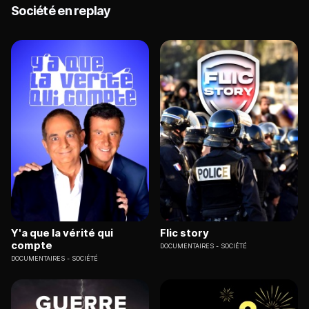
Société en replay
Y'a que la vérité qui
Flic story
compte
DOCUMENTAIRES
SOCIÉTÉ
DOCUMENTAIRES
SOCIÉTÉ