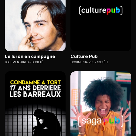
Le luron en campagne
Culture Pub
DOCUMENTAIRES
SOCIÉTÉ
DOCUMENTAIRES
SOCIÉTÉ