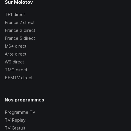
Sur Molotov
TF1
direct
France 2
direct
France 3
direct
France 5
direct
M6+
direct
Arte
direct
W9
direct
TMC
direct
BFMTV
direct
Nos programmes
Programme TV
TV Replay
TV Gratuit