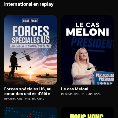
International en replay
Forces spéciales US, au
Le cas Meloni
cœur des unités d’élite
INFORMATIONS
INTERNATIONAL
INFORMATIONS
INTERNATIONAL