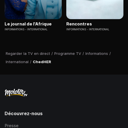
Le journal de l'Afrique
Rencontres
INFORMATIONS
INTERNATIONAL
INFORMATIONS
INTERNATIONAL
Regarder la TV en direct
/
Programme TV
/
Informations
/
International
/
ChedHER
Découvrez-nous
Presse