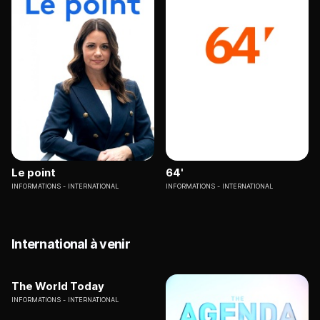
Le point
64'
INFORMATIONS
INTERNATIONAL
INFORMATIONS
INTERNATIONAL
International à venir
The World Today
INFORMATIONS
INTERNATIONAL