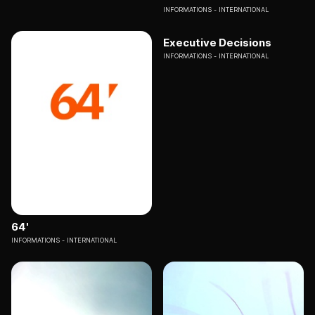
INFORMATIONS
INTERNATIONAL
Executive Decisions
INFORMATIONS
INTERNATIONAL
64'
INFORMATIONS
INTERNATIONAL