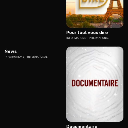
Pour tout vous dire
INFORMATIONS
INTERNATIONAL
News
INFORMATIONS
INTERNATIONAL
Documentaire