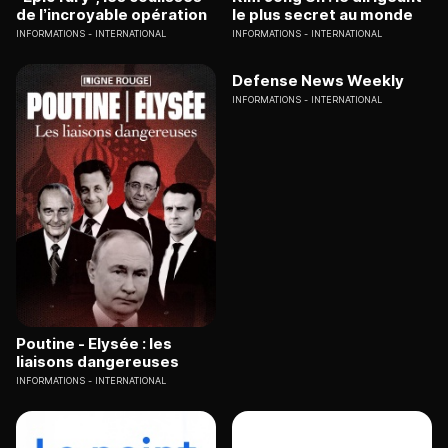
de l’incroyable opération
le plus secret au monde
INFORMATIONS
INTERNATIONAL
INFORMATIONS
INTERNATIONAL
Defense News Weekly
INFORMATIONS
INTERNATIONAL
Poutine - Elysée : les
liaisons dangereuses
INFORMATIONS
INTERNATIONAL