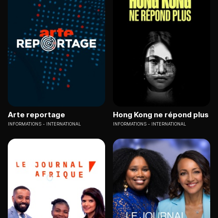
Arte reportage
Hong Kong ne répond plus
INFORMATIONS
INTERNATIONAL
INFORMATIONS
INTERNATIONAL