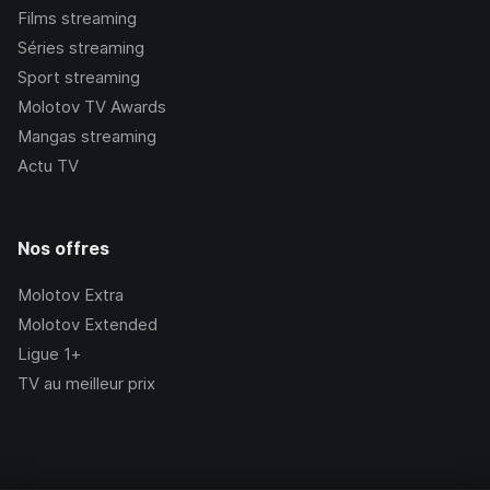
Films streaming
Séries streaming
Sport streaming
Molotov TV Awards
Mangas streaming
Actu TV
Nos offres
Molotov Extra
Molotov Extended
Ligue 1+
TV au meilleur prix