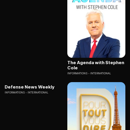
The Agenda with Stephen
Cole
INFORMATIONS
INTERNATIONAL
Defense News Weekly
INFORMATIONS
INTERNATIONAL