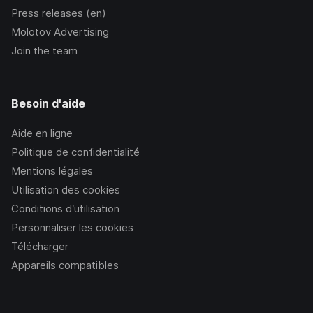
Press releases (en)
Molotov Advertising
Join the team
Besoin d'aide
Aide en ligne
Politique de confidentialité
Mentions légales
Utilisation des cookies
Conditions d’utilisation
Personnaliser les cookies
Télécharger
Appareils compatibles