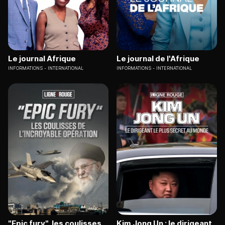
Le journal Afrique
Le journal de l'Afrique
INFORMATIONS
INTERNATIONAL
INFORMATIONS
INTERNATIONAL
"Epic fury", les coulisses
Kim Jong Un : le dirigeant