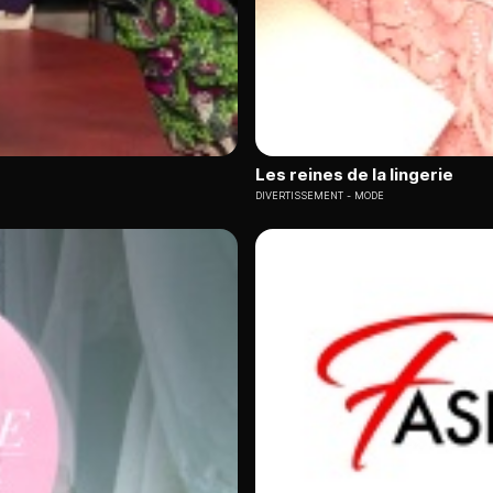
Les reines de la lingerie
DIVERTISSEMENT
MODE