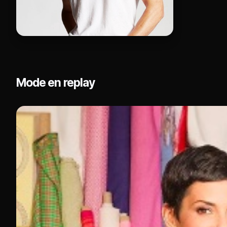
Mode en replay