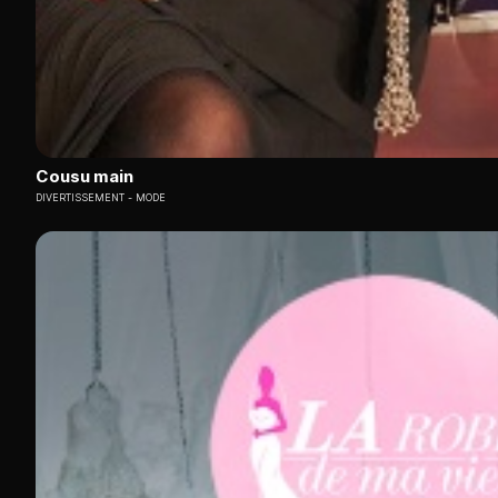
Cousu main
DIVERTISSEMENT
MODE