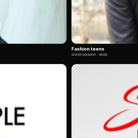
Fashion teens
DIVERTISSEMENT
MODE