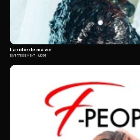
La robe de ma vie
DIVERTISSEMENT
MODE