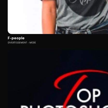
F-people
DIVERTISSEMENT
MODE