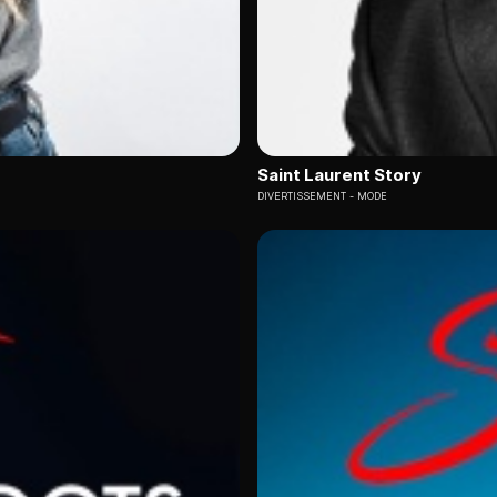
Saint Laurent Story
DIVERTISSEMENT
MODE