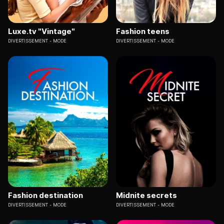
Luxe.tv "Vintage"
Fashion teens
DIVERTISSEMENT
MODE
DIVERTISSEMENT
MODE
Fashion destination
Midnite secrets
DIVERTISSEMENT
MODE
DIVERTISSEMENT
MODE