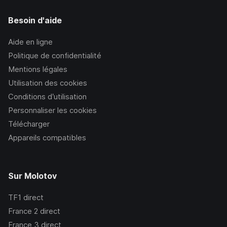
Besoin d'aide
Aide en ligne
Politique de confidentialité
Mentions légales
Utilisation des cookies
Conditions d’utilisation
Personnaliser les cookies
Télécharger
Appareils compatibles
Sur Molotov
TF1
direct
France 2
direct
France 3
direct