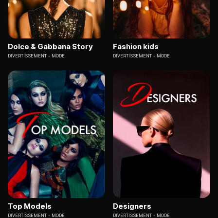
Dolce & Gabbana Story
Fashion kids
DIVERTISSEMENT
MODE
DIVERTISSEMENT
MODE
Top Models
Designers
DIVERTISSEMENT
MODE
DIVERTISSEMENT
MODE