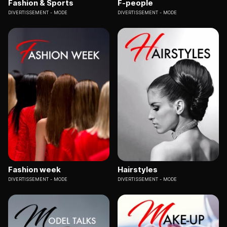
Fashion & Sports
F-people
DIVERTISSEMENT
MODE
DIVERTISSEMENT
MODE
Fashion week
Hairstyles
DIVERTISSEMENT
MODE
DIVERTISSEMENT
MODE