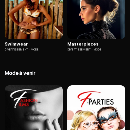
Swimwear
Masterpieces
DIVERTISSEMENT
MODE
DIVERTISSEMENT
MODE
Mode à venir