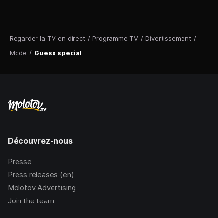
Regarder la TV en direct
/
Programme TV
/
Divertissement
/
Mode
/
Guess special
Découvrez-nous
Presse
Press releases (en)
Molotov Advertising
Join the team