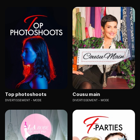
Top photoshoots
Cousu main
DIVERTISSEMENT
MODE
DIVERTISSEMENT
MODE