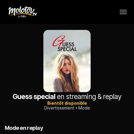
Guess special
en streaming & replay
Bientôt disponible
Divertissement
Mode
Mode en replay