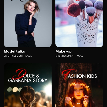
Model talks
Make-up
DIVERTISSEMENT
MODE
DIVERTISSEMENT
MODE