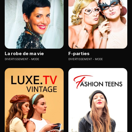
La robe de ma vie
F-parties
DIVERTISSEMENT
MODE
DIVERTISSEMENT
MODE