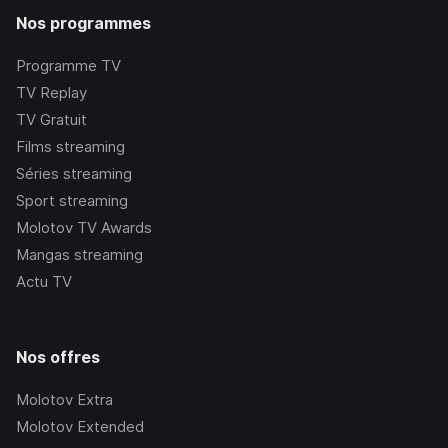
Nos programmes
Programme TV
TV Replay
TV Gratuit
Films streaming
Séries streaming
Sport streaming
Molotov TV Awards
Mangas streaming
Actu TV
Nos offres
Molotov Extra
Molotov Extended