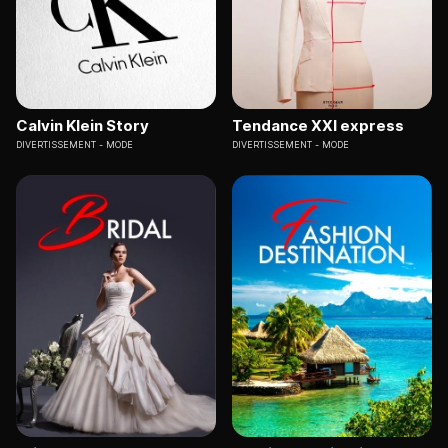
Calvin Klein Story
Tendance XXI express
DIVERTISSEMENT
MODE
DIVERTISSEMENT
MODE