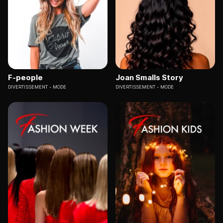
F-people
Joan Smalls Story
DIVERTISSEMENT
MODE
DIVERTISSEMENT
MODE