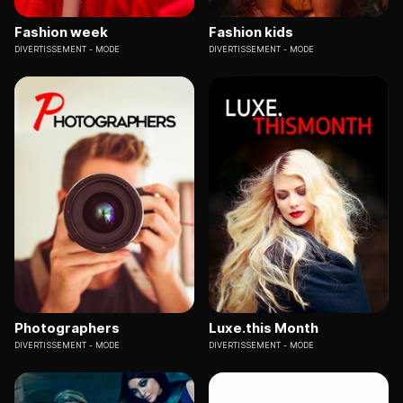
Fashion week
Fashion kids
DIVERTISSEMENT
MODE
DIVERTISSEMENT
MODE
Photographers
Luxe.this Month
DIVERTISSEMENT
MODE
DIVERTISSEMENT
MODE