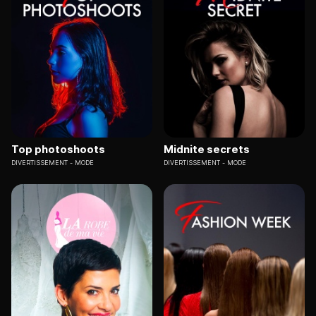
Top photoshoots
Midnite secrets
DIVERTISSEMENT
MODE
DIVERTISSEMENT
MODE