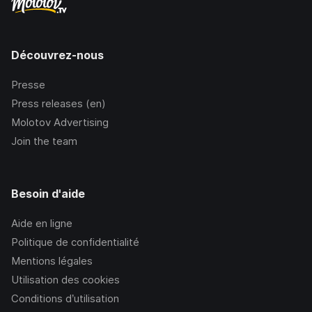
Découvrez-nous
Presse
Press releases (en)
Molotov Advertising
Join the team
Besoin d'aide
Aide en ligne
Politique de confidentialité
Mentions légales
Utilisation des cookies
Conditions d’utilisation