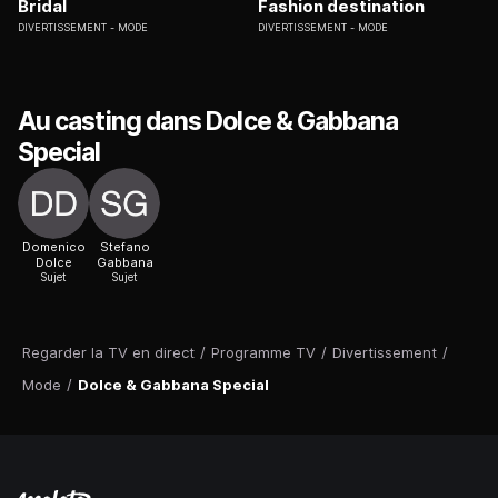
Bridal
Fashion destination
DIVERTISSEMENT
MODE
DIVERTISSEMENT
MODE
Au casting dans Dolce & Gabbana
Special
Domenico
Stefano
Dolce
Gabbana
Sujet
Sujet
Regarder la TV en direct
/
Programme TV
/
Divertissement
/
Mode
/
Dolce & Gabbana Special