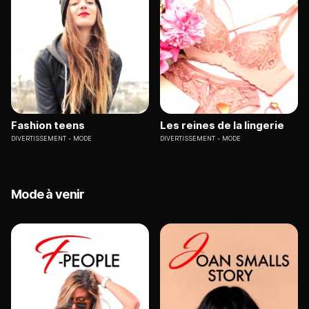
Fashion teens
Les reines de la lingerie
DIVERTISSEMENT
MODE
DIVERTISSEMENT
MODE
Mode à venir