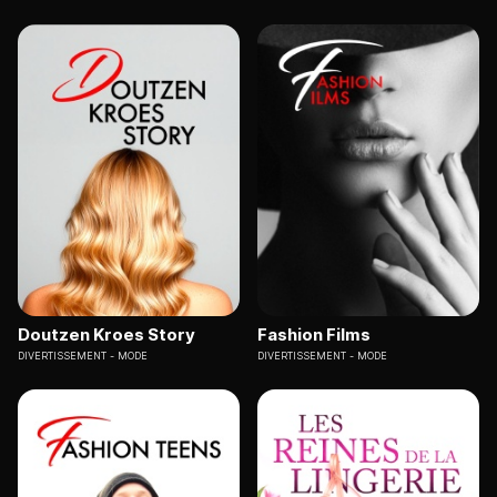
Doutzen Kroes Story
Fashion Films
DIVERTISSEMENT
MODE
DIVERTISSEMENT
MODE