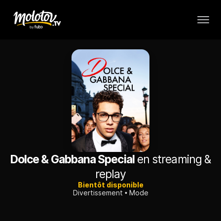
Dolce & Gabbana Special
en streaming &
replay
Bientôt disponible
Divertissement
Mode