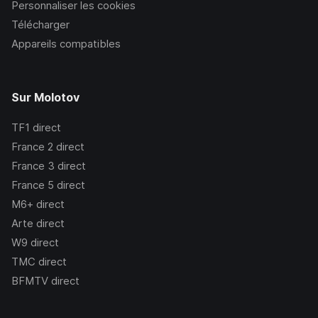
Personnaliser les cookies
Télécharger
Appareils compatibles
Sur Molotov
TF1
direct
France 2
direct
France 3
direct
France 5
direct
M6+
direct
Arte
direct
W9
direct
TMC
direct
BFMTV
direct