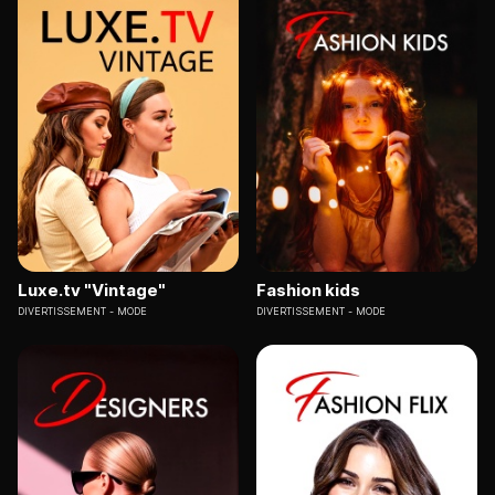
Luxe.tv "Vintage"
Fashion kids
DIVERTISSEMENT
MODE
DIVERTISSEMENT
MODE