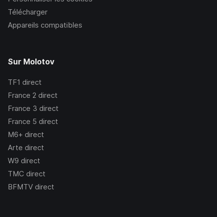
Télécharger
Appareils compatibles
Sur Molotov
TF1
direct
France 2
direct
France 3
direct
France 5
direct
M6+
direct
Arte
direct
W9
direct
TMC
direct
BFMTV
direct