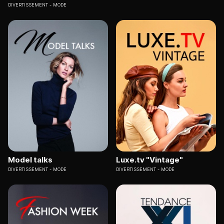
DIVERTISSEMENT
MODE
Model talks
Luxe.tv "Vintage"
DIVERTISSEMENT
MODE
DIVERTISSEMENT
MODE