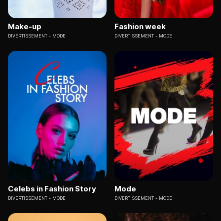
Make-up
Fashion week
DIVERTISSEMENT
MODE
DIVERTISSEMENT
MODE
Celebs in Fashion Story
Mode
DIVERTISSEMENT
MODE
DIVERTISSEMENT
MODE