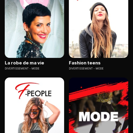
La robe de ma vie
Fashion teens
DIVERTISSEMENT
MODE
DIVERTISSEMENT
MODE