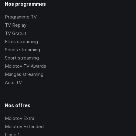
Nos programmes
Programme TV
TV Replay
TV Gratuit
Films streaming
Séries streaming
Sport streaming
Molotov TV Awards
Mangas streaming
Actu TV
Nos offres
Molotov Extra
Molotov Extended
Ligue 1+