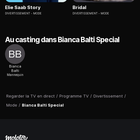
Elie Saab Story
Bridal
DIVERTISSEMENT
MODE
DIVERTISSEMENT
MODE
Au casting dans Bianca Balti Special
Bianca
Balti
Mannequin
Regarder la TV en direct
/
Programme TV
/
Divertissement
/
Mode
/
Bianca Balti Special