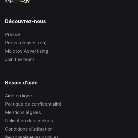
Découvrez-nous
Presse
Press releases (en)
Molotov Advertising
Join the team
Besoin d'aide
Aide en ligne
Politique de confidentialité
Mentions légales
Utilisation des cookies
Conditions d’utilisation
Personnaliser les cookies