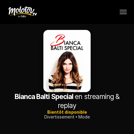
Bianca Balti Special
en streaming &
replay
Bientôt disponible
Divertissement
Mode