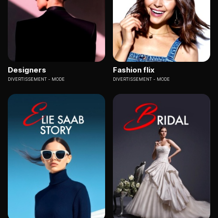
Designers
Fashion flix
DIVERTISSEMENT
MODE
DIVERTISSEMENT
MODE