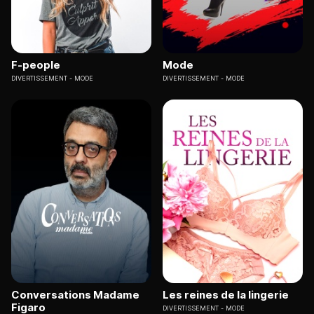
F-people
Mode
DIVERTISSEMENT
MODE
DIVERTISSEMENT
MODE
Conversations Madame
Les reines de la lingerie
Figaro
DIVERTISSEMENT
MODE