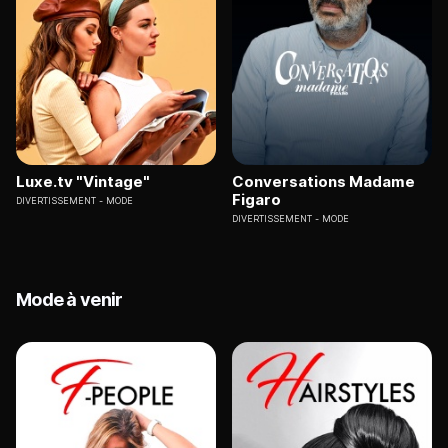
Luxe.tv "Vintage"
Conversations Madame
Figaro
DIVERTISSEMENT
MODE
DIVERTISSEMENT
MODE
Mode à venir