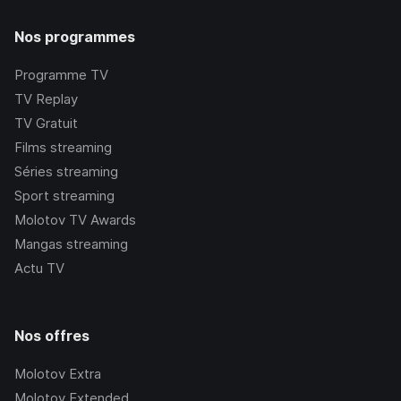
Nos programmes
Programme TV
TV Replay
TV Gratuit
Films streaming
Séries streaming
Sport streaming
Molotov TV Awards
Mangas streaming
Actu TV
Nos offres
Molotov Extra
Molotov Extended