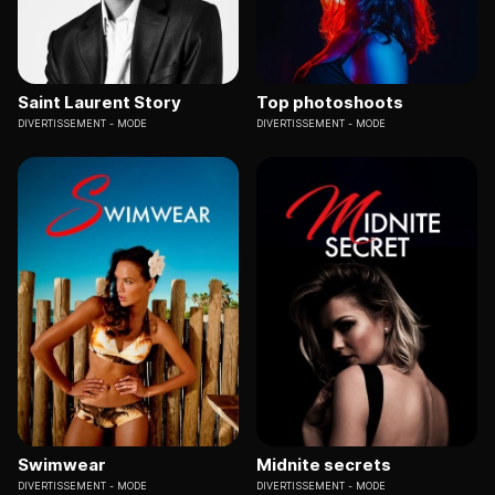
Saint Laurent Story
Top photoshoots
DIVERTISSEMENT
MODE
DIVERTISSEMENT
MODE
Swimwear
Midnite secrets
DIVERTISSEMENT
MODE
DIVERTISSEMENT
MODE