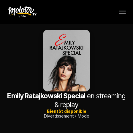
Emily Ratajkowski Special
en streaming
& replay
Bientôt disponible
Divertissement
Mode