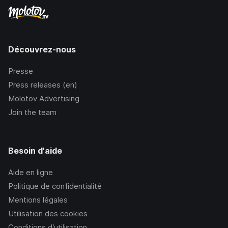
Découvrez-nous
Presse
Press releases (en)
Molotov Advertising
Join the team
Besoin d'aide
Aide en ligne
Politique de confidentialité
Mentions légales
Utilisation des cookies
Conditions d’utilisation