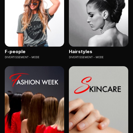
F-people
Hairstyles
DIVERTISSEMENT
MODE
DIVERTISSEMENT
MODE