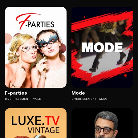
F-parties
Mode
DIVERTISSEMENT
MODE
DIVERTISSEMENT
MODE