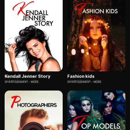
Kendall Jenner Story
Fashion kids
DIVERTISSEMENT
MODE
DIVERTISSEMENT
MODE