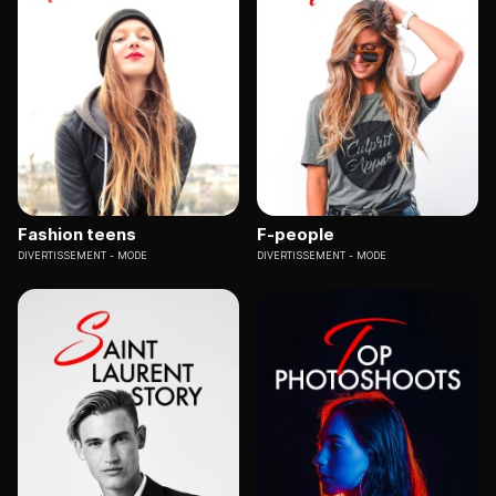
Fashion teens
F-people
DIVERTISSEMENT
MODE
DIVERTISSEMENT
MODE