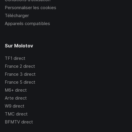
Personnaliser les cookies
Télécharger
Appareils compatibles
Sur Molotov
TF1
direct
France 2
direct
France 3
direct
France 5
direct
M6+
direct
Arte
direct
W9
direct
TMC
direct
BFMTV
direct