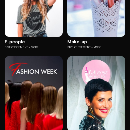
F-people
Make-up
DIVERTISSEMENT
MODE
DIVERTISSEMENT
MODE