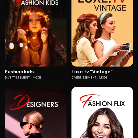
Fashion kids
Luxe.tv "Vintage"
DIVERTISSEMENT
MODE
DIVERTISSEMENT
MODE