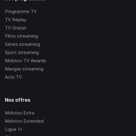
Programme TV
TV Replay
TV Gratuit
Films streaming
Séries streaming
Sport streaming
Molotov TV Awards
Mangas streaming
Actu TV
Nos offres
Molotov Extra
Molotov Extended
Ligue 1+