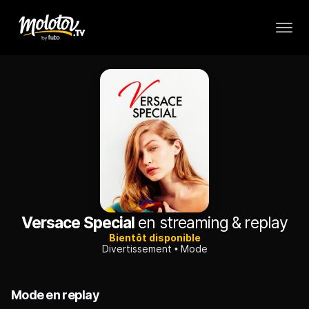
Versace Special
en streaming & replay
Bientôt disponible
Divertissement
Mode
Mode en replay