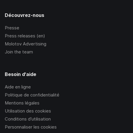
Découvrez-nous
Presse
Press releases (en)
Molotov Advertising
Join the team
Besoin d'aide
Aide en ligne
Politique de confidentialité
Mentions légales
Utilisation des cookies
Conditions d’utilisation
Personnaliser les cookies