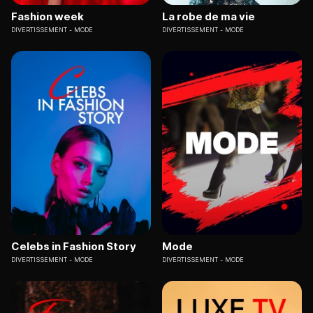
Fashion week
La robe de ma vie
DIVERTISSEMENT
MODE
DIVERTISSEMENT
MODE
Celebs in Fashion Story
Mode
DIVERTISSEMENT
MODE
DIVERTISSEMENT
MODE