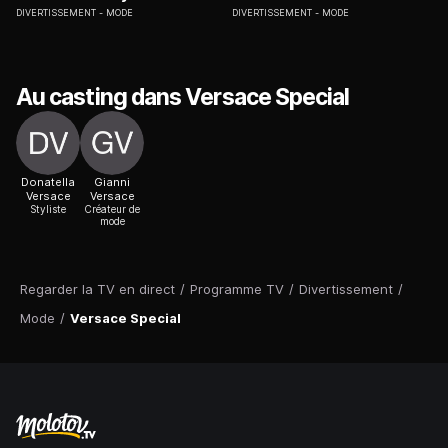
DIVERTISSEMENT
MODE
DIVERTISSEMENT
MODE
Au casting dans Versace Special
Donatella
Gianni
Versace
Versace
Styliste
Créateur de
mode
Regarder la TV en direct
/
Programme TV
/
Divertissement
/
Mode
/
Versace Special