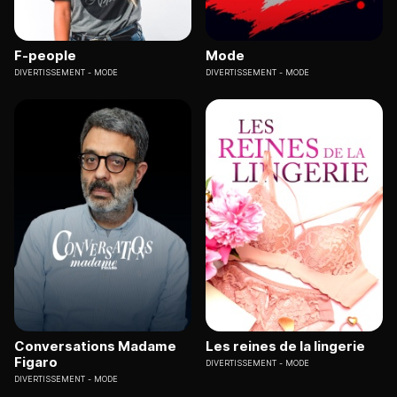
F-people
Mode
DIVERTISSEMENT
MODE
DIVERTISSEMENT
MODE
Conversations Madame
Les reines de la lingerie
Figaro
DIVERTISSEMENT
MODE
DIVERTISSEMENT
MODE