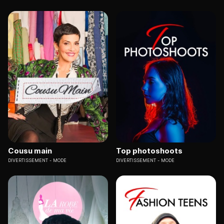
Cousu main
Top photoshoots
DIVERTISSEMENT
MODE
DIVERTISSEMENT
MODE