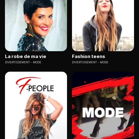
La robe de ma vie
Fashion teens
DIVERTISSEMENT
MODE
DIVERTISSEMENT
MODE