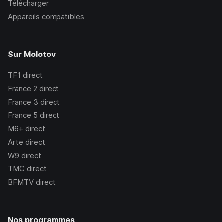
Télécharger
Appareils compatibles
Sur Molotov
TF1
direct
France 2
direct
France 3
direct
France 5
direct
M6+
direct
Arte
direct
W9
direct
TMC
direct
BFMTV
direct
Nos programmes