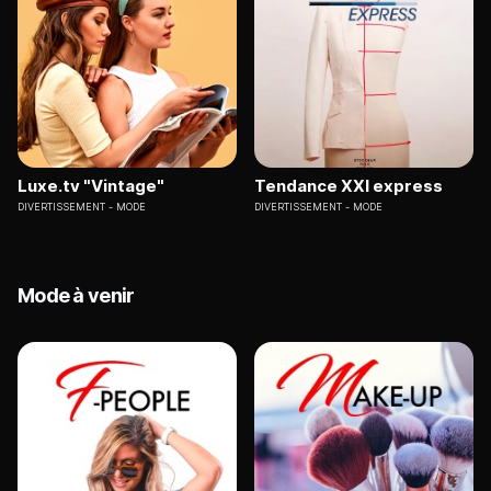
Luxe.tv "Vintage"
Tendance XXI express
DIVERTISSEMENT
MODE
DIVERTISSEMENT
MODE
Mode à venir