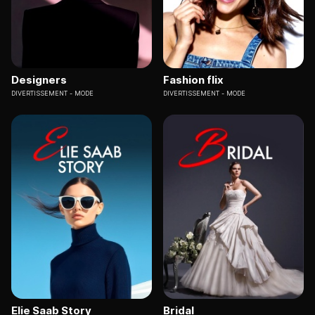
Designers
Fashion flix
DIVERTISSEMENT
MODE
DIVERTISSEMENT
MODE
Elie Saab Story
Bridal