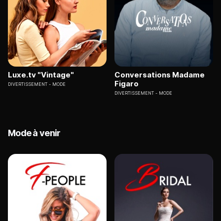
Luxe.tv "Vintage"
Conversations Madame
Figaro
DIVERTISSEMENT
MODE
DIVERTISSEMENT
MODE
Mode à venir