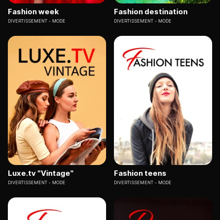
Fashion week
Fashion destination
DIVERTISSEMENT
MODE
DIVERTISSEMENT
MODE
Luxe.tv "Vintage"
Fashion teens
DIVERTISSEMENT
MODE
DIVERTISSEMENT
MODE