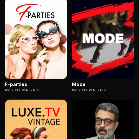
F-parties
Mode
DIVERTISSEMENT
MODE
DIVERTISSEMENT
MODE