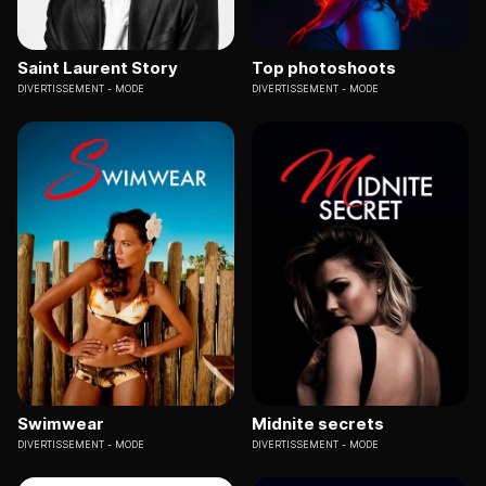
Saint Laurent Story
Top photoshoots
DIVERTISSEMENT
MODE
DIVERTISSEMENT
MODE
Swimwear
Midnite secrets
DIVERTISSEMENT
MODE
DIVERTISSEMENT
MODE