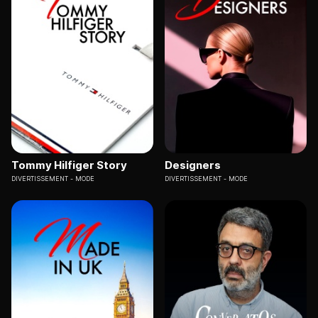
Tommy Hilfiger Story
Designers
DIVERTISSEMENT
MODE
DIVERTISSEMENT
MODE