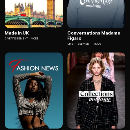
Made in UK
Conversations Madame
Figaro
DIVERTISSEMENT
MODE
DIVERTISSEMENT
MODE