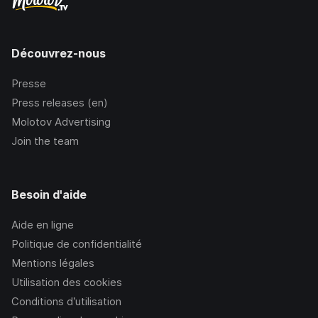
Découvrez-nous
Presse
Press releases (en)
Molotov Advertising
Join the team
Besoin d'aide
Aide en ligne
Politique de confidentialité
Mentions légales
Utilisation des cookies
Conditions d’utilisation