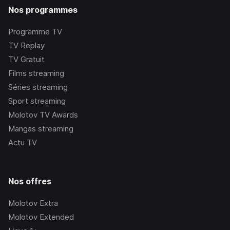
Nos programmes
Programme TV
TV Replay
TV Gratuit
Films streaming
Séries streaming
Sport streaming
Molotov TV Awards
Mangas streaming
Actu TV
Nos offres
Molotov Extra
Molotov Extended