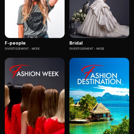
F-people
Bridal
DIVERTISSEMENT
MODE
DIVERTISSEMENT
MODE