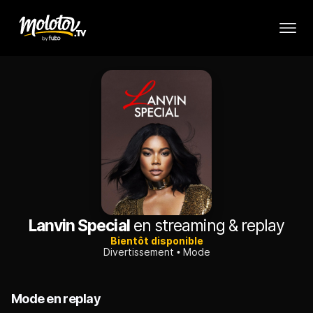
Lanvin Special
en streaming & replay
Bientôt disponible
Divertissement
Mode
Mode en replay