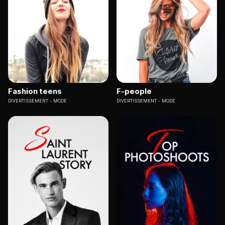
Fashion teens
F-people
DIVERTISSEMENT
MODE
DIVERTISSEMENT
MODE