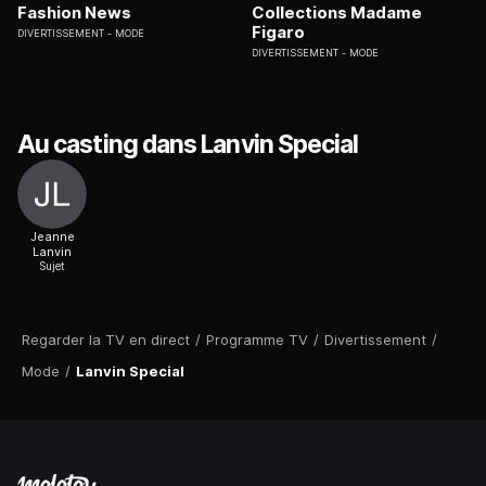
Fashion News
Collections Madame
Figaro
DIVERTISSEMENT
MODE
DIVERTISSEMENT
MODE
Au casting dans Lanvin Special
Jeanne
Lanvin
Sujet
Regarder la TV en direct
/
Programme TV
/
Divertissement
/
Mode
/
Lanvin Special