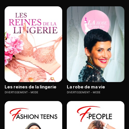
Les reines de la lingerie
La robe de ma vie
DIVERTISSEMENT
MODE
DIVERTISSEMENT
MODE