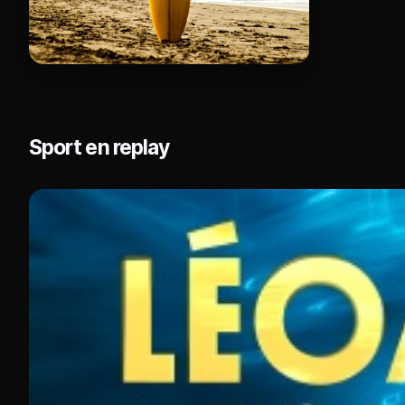
Sport en replay