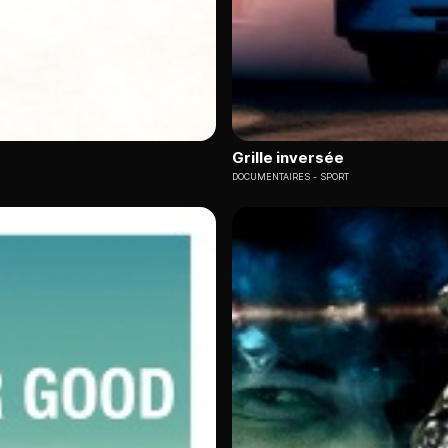
Grille inversée
DOCUMENTAIRES
SPORT