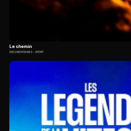
Le chemin
DOCUMENTAIRES
SPORT