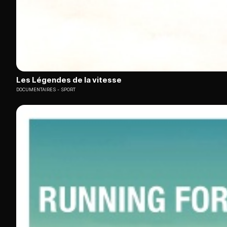
Les Légendes de la vitesse
DOCUMENTAIRES
SPORT