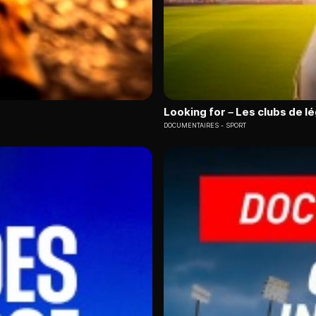
Looking for – Les clubs de l
DOCUMENTAIRES
SPORT