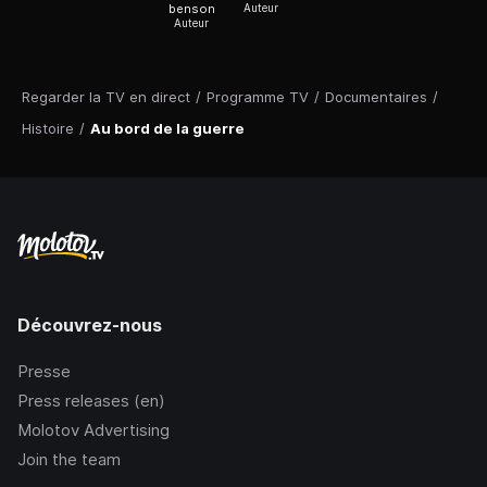
benson
Auteur
Auteur
Regarder la TV en direct
/
Programme TV
/
Documentaires
/
Histoire
/
Au bord de la guerre
Découvrez-nous
Presse
Press releases (en)
Molotov Advertising
Join the team