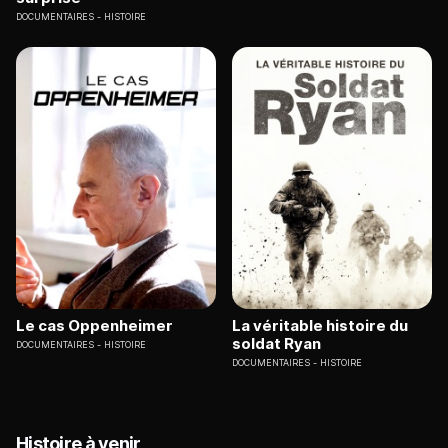
DOCUMENTAIRES
HISTOIRE
Le cas Oppenheimer
La véritable histoire du
soldat Ryan
DOCUMENTAIRES
HISTOIRE
DOCUMENTAIRES
HISTOIRE
Histoire à venir