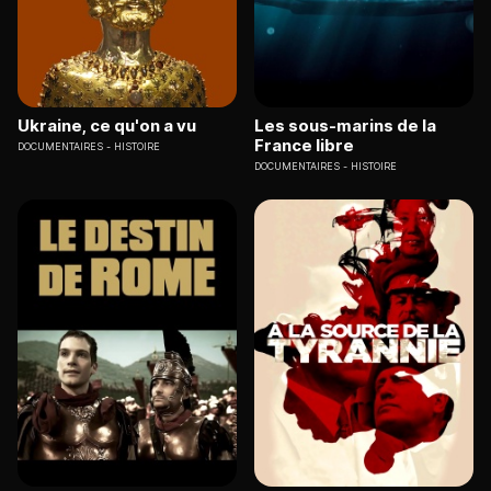
Ukraine, ce qu'on a vu
Les sous-marins de la
France libre
DOCUMENTAIRES
HISTOIRE
DOCUMENTAIRES
HISTOIRE