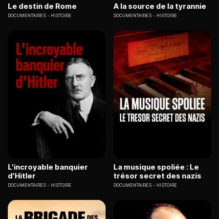
Le destin de Rome
A la source de la tyrannie
DOCUMENTAIRES
HISTOIRE
DOCUMENTAIRES
HISTOIRE
L'incroyable banquier
La musique spoliée : Le
d'Hitler
trésor secret des nazis
DOCUMENTAIRES
HISTOIRE
DOCUMENTAIRES
HISTOIRE