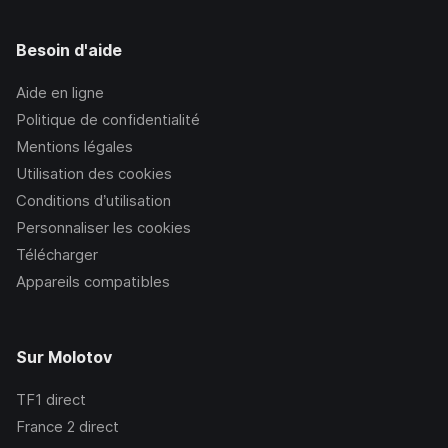
Besoin d'aide
Aide en ligne
Politique de confidentialité
Mentions légales
Utilisation des cookies
Conditions d’utilisation
Personnaliser les cookies
Télécharger
Appareils compatibles
Sur Molotov
TF1
direct
France 2
direct