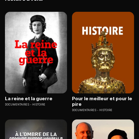
La reine et la guerre
Pour le meilleur et pour le
pire
DOCUMENTAIRES
HISTOIRE
DOCUMENTAIRES
HISTOIRE