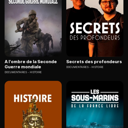
A l'ombre de la Seconde
Secrets des profondeurs
Guerre mondiale
DOCUMENTAIRES
HISTOIRE
DOCUMENTAIRES
HISTOIRE