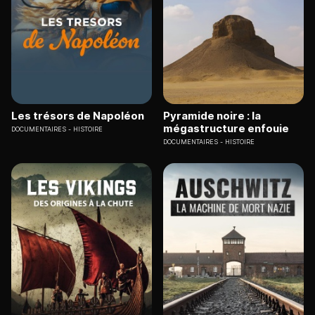
Les trésors de Napoléon
Pyramide noire : la
mégastructure enfouie
DOCUMENTAIRES
HISTOIRE
DOCUMENTAIRES
HISTOIRE