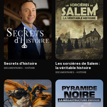
Secrets d'histoire
Les sorcières de Salem :
la véritable histoire
DOCUMENTAIRES
HISTOIRE
DOCUMENTAIRES
HISTOIRE