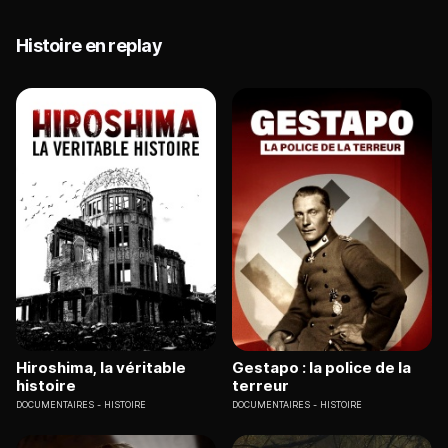
Histoire en replay
Hiroshima, la véritable
Gestapo : la police de la
histoire
terreur
DOCUMENTAIRES
HISTOIRE
DOCUMENTAIRES
HISTOIRE