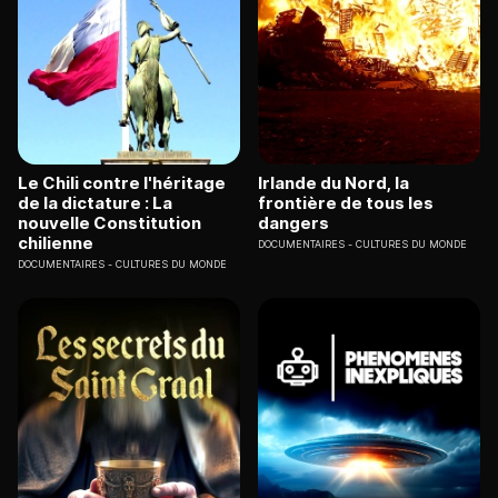
Le Chili contre l'héritage
Irlande du Nord, la
de la dictature : La
frontière de tous les
nouvelle Constitution
dangers
chilienne
DOCUMENTAIRES
CULTURES DU MONDE
DOCUMENTAIRES
CULTURES DU MONDE