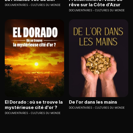
rêve sur la Côte d'Azur
DOCUMENTAIRES
CULTURES DU MONDE
DOCUMENTAIRES
CULTURES DU MONDE
El Dorado : où se trouve la
De l'or dans les mains
mystérieuse cité d'or ?
DOCUMENTAIRES
CULTURES DU MONDE
DOCUMENTAIRES
CULTURES DU MONDE