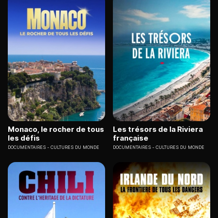
Monaco, le rocher de tous
Les trésors de la Riviera
les défis
française
DOCUMENTAIRES
CULTURES DU MONDE
DOCUMENTAIRES
CULTURES DU MONDE