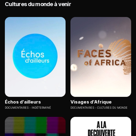
Cultures du monde à venir
Échos d'ailleurs
Visages d'Afrique
DOCUMENTAIRES
INDÉTERMINÉ
DOCUMENTAIRES
CULTURES DU MONDE