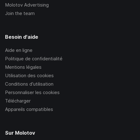
Molotov Advertising
Join the team
Besoin d'aide
Aide en ligne
Politique de confidentialité
Mentions légales
Utilisation des cookies
Conditions d’utilisation
Personnaliser les cookies
Télécharger
Appareils compatibles
Sur Molotov