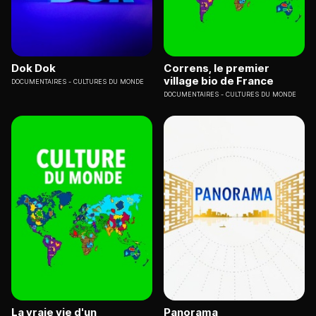
Dok Dok
Correns, le premier
village bio de France
DOCUMENTAIRES
CULTURES DU MONDE
DOCUMENTAIRES
CULTURES DU MONDE
La vraie vie d'un
Panorama