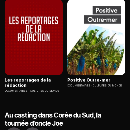
Les reportages de la
Positive Outre-mer
rédaction
DOCUMENTAIRES
CULTURES DU MONDE
DOCUMENTAIRES
CULTURES DU MONDE
Au casting dans Corée du Sud, la
tournée d'oncle Joe