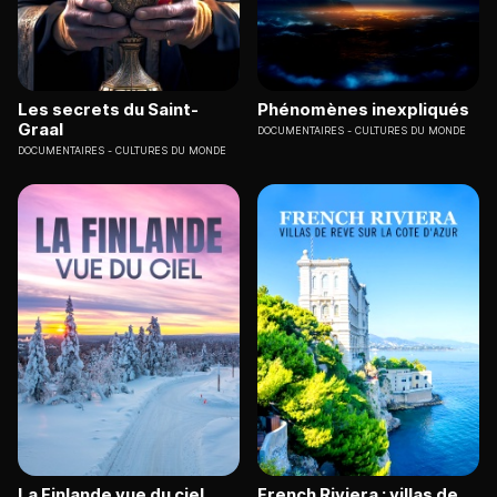
Les secrets du Saint-
Phénomènes inexpliqués
Graal
DOCUMENTAIRES
CULTURES DU MONDE
DOCUMENTAIRES
CULTURES DU MONDE
La Finlande vue du ciel
French Riviera : villas de