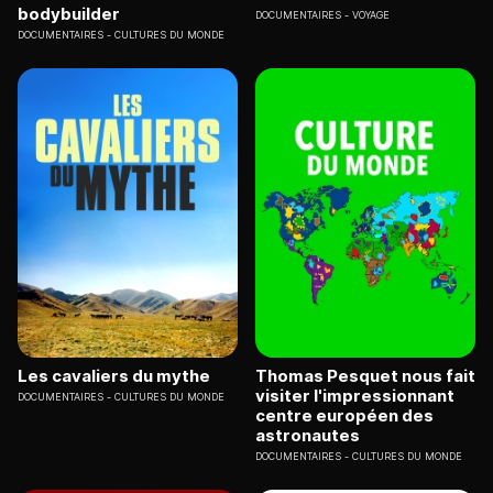
bodybuilder
DOCUMENTAIRES
VOYAGE
DOCUMENTAIRES
CULTURES DU MONDE
Les cavaliers du mythe
Thomas Pesquet nous fait
visiter l'impressionnant
DOCUMENTAIRES
CULTURES DU MONDE
centre européen des
astronautes
DOCUMENTAIRES
CULTURES DU MONDE