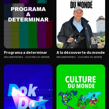
Programa a determinar
A la découverte du monde
DOCUMENTAIRES
CULTURES DU MONDE
DOCUMENTAIRES
CULTURES DU MONDE