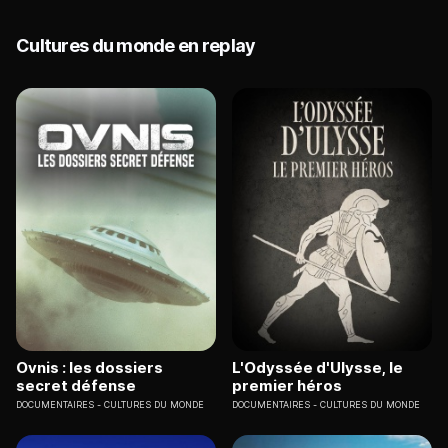
Cultures du monde en replay
Ovnis : les dossiers
L'Odyssée d'Ulysse, le
secret défense
premier héros
DOCUMENTAIRES
CULTURES DU MONDE
DOCUMENTAIRES
CULTURES DU MONDE