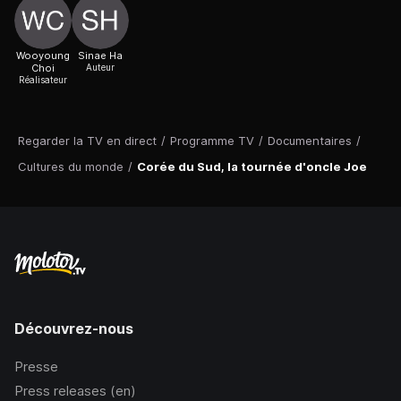
Wooyoung
Sinae Ha
Choi
Auteur
Réalisateur
Regarder la TV en direct
/
Programme TV
/
Documentaires
/
Cultures du monde
/
Corée du Sud, la tournée d'oncle Joe
Découvrez-nous
Presse
Press releases (en)