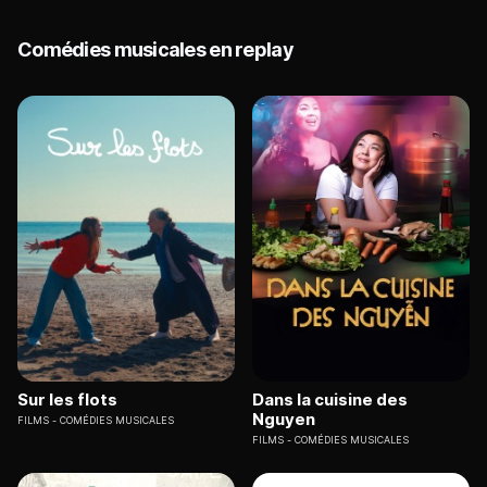
Comédies musicales en replay
Sur les flots
Dans la cuisine des
Nguyen
FILMS
COMÉDIES MUSICALES
FILMS
COMÉDIES MUSICALES