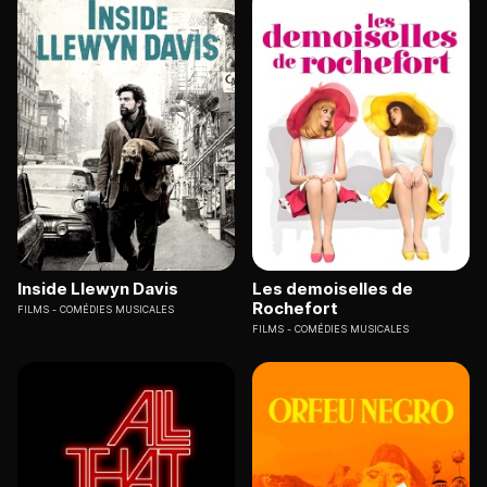
Inside Llewyn Davis
Les demoiselles de
Rochefort
FILMS
COMÉDIES MUSICALES
FILMS
COMÉDIES MUSICALES