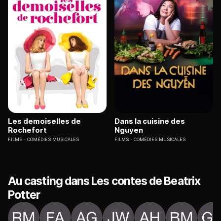
Les demoiselles de
Dans la cuisine des
Rochefort
Nguyen
FILMS
COMÉDIES MUSICALES
FILMS
COMÉDIES MUSICALES
Au casting dans Les contes de Beatrix
Potter