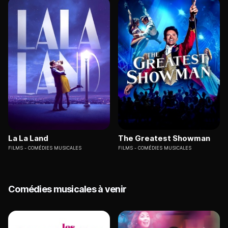
La La Land
The Greatest Showman
FILMS
COMÉDIES MUSICALES
FILMS
COMÉDIES MUSICALES
Comédies musicales à venir