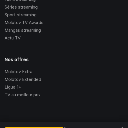
Séries streaming
Sport streaming
Molotov TV Awards
Mangas streaming
Actu TV
Nos offres
Molotov Extra
Molotov Extended
Ligue 1+
TV au meilleur prix