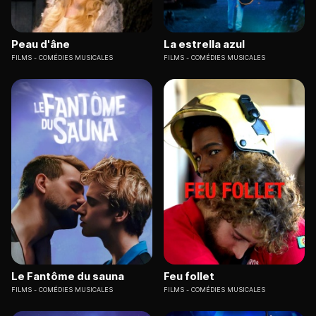
Peau d'âne
La estrella azul
FILMS
COMÉDIES MUSICALES
FILMS
COMÉDIES MUSICALES
Le Fantôme du sauna
Feu follet
FILMS
COMÉDIES MUSICALES
FILMS
COMÉDIES MUSICALES