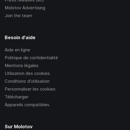
Molotov Advertising
Join the team
Besoin d'aide
Aide en ligne
Politique de confidentialité
Mentions légales
Utilisation des cookies
Conditions d’utilisation
Personnaliser les cookies
Télécharger
Appareils compatibles
Sur Molotov