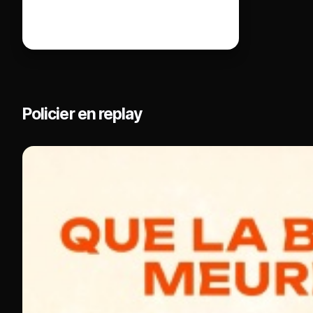
Policier en replay