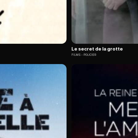
Le secret de la grotte
FILMS
POLICIER