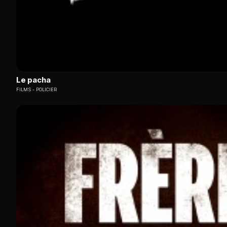
Le pacha
FILMS
POLICIER