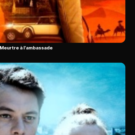
: Meurtre à l'ambassade