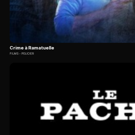
Crime à Ramatuelle
FILMS
POLICIER