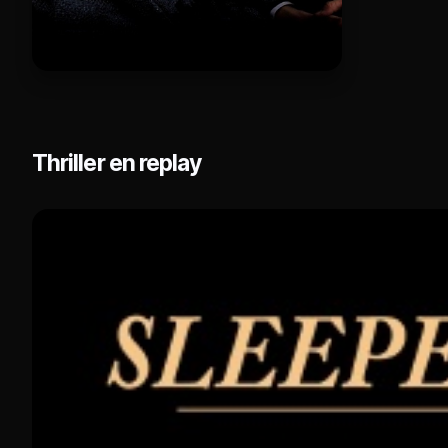
Thriller en replay