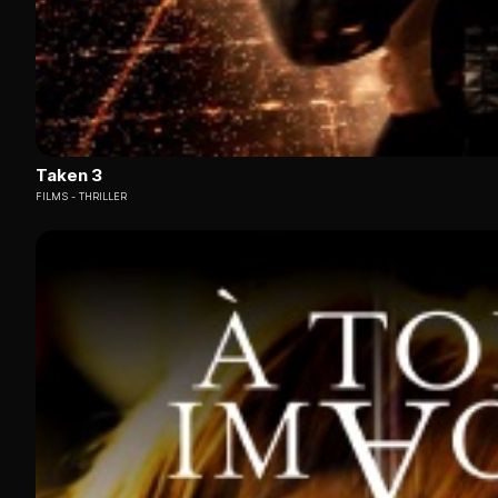
Taken 3
FILMS
THRILLER