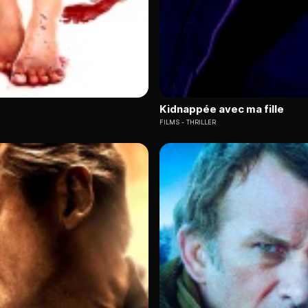
Kidnappée avec ma fille
FILMS
THRILLER