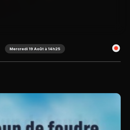
Mercredi 19 Août à 14h25