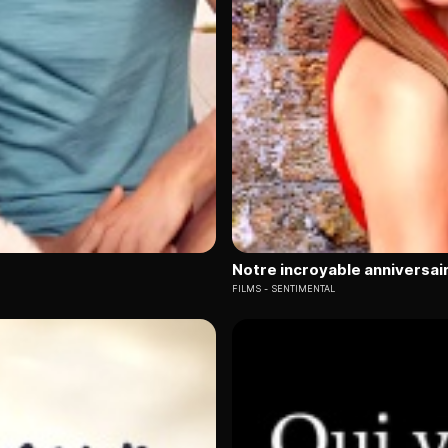
Notre incroyable anniversai
FILMS
SENTIMENTAL