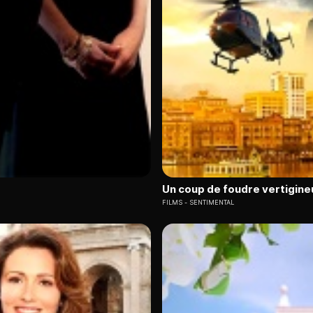
Un coup de foudre vertigine
FILMS
SENTIMENTAL