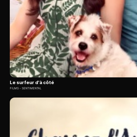
Le surfeur d'à côté
FILMS
SENTIMENTAL