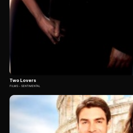
Two Lovers
FILMS
SENTIMENTAL