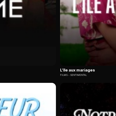
L'île aux mariages
FILMS
SENTIMENTAL