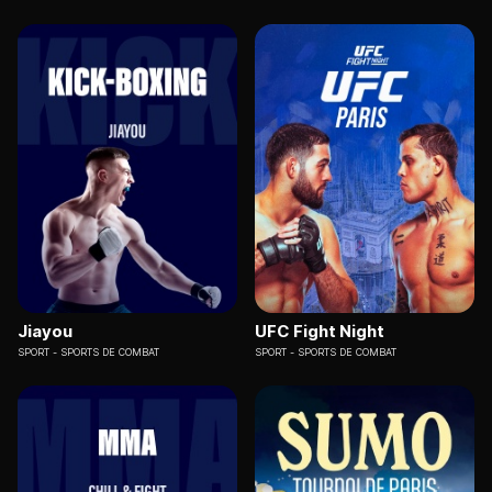
Jiayou
UFC Fight Night
SPORT
SPORTS DE COMBAT
SPORT
SPORTS DE COMBAT