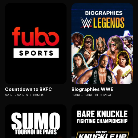
Countdown to BKFC
Biographies WWE
SPORT
SPORTS DE COMBAT
SPORT
SPORTS DE COMBAT