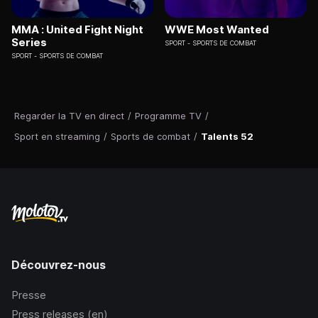
MMA : United Fight Night
WWE Most Wanted
Series
SPORT
SPORTS DE COMBAT
SPORT
SPORTS DE COMBAT
Regarder la TV en direct
/
Programme TV
/
Sport en streaming
/
Sports de combat
/
Talents 52
Découvrez-nous
Presse
Press releases (en)