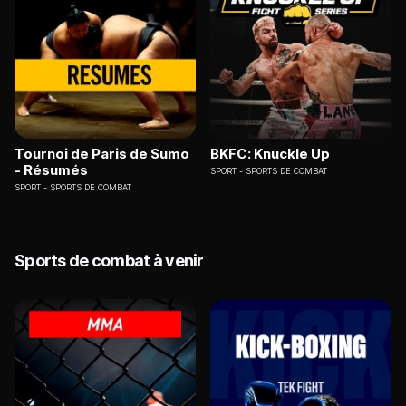
Tournoi de Paris de Sumo
BKFC: Knuckle Up
- Résumés
SPORT
SPORTS DE COMBAT
SPORT
SPORTS DE COMBAT
Sports de combat à venir