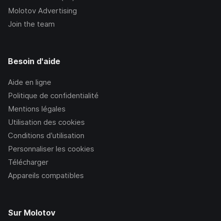
Molotov Advertising
Join the team
Besoin d'aide
Aide en ligne
Politique de confidentialité
Mentions légales
Utilisation des cookies
Conditions d’utilisation
Personnaliser les cookies
Télécharger
Appareils compatibles
Sur Molotov