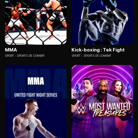
MMA
Kick-boxing : Tek Fight
SPORT
SPORTS DE COMBAT
SPORT
SPORTS DE COMBAT