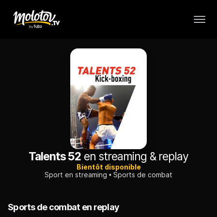
Talents 52
en streaming & replay
Bientôt disponible
Sport en streaming
Sports de combat
Sports de combat en replay