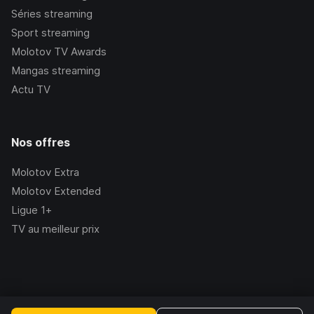
Séries streaming
Sport streaming
Molotov TV Awards
Mangas streaming
Actu TV
Nos offres
Molotov Extra
Molotov Extended
Ligue 1+
TV au meilleur prix