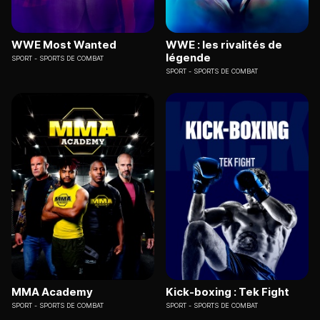
WWE Most Wanted
WWE : les rivalités de
légende
SPORT
SPORTS DE COMBAT
SPORT
SPORTS DE COMBAT
MMA Academy
Kick-boxing : Tek Fight
SPORT
SPORTS DE COMBAT
SPORT
SPORTS DE COMBAT