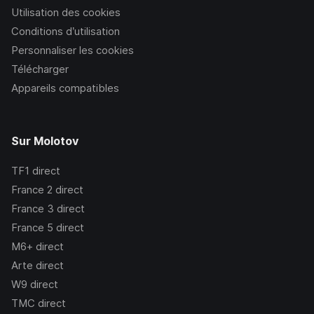
Utilisation des cookies
Conditions d’utilisation
Personnaliser les cookies
Télécharger
Appareils compatibles
Sur Molotov
TF1
direct
France 2
direct
France 3
direct
France 5
direct
M6+
direct
Arte
direct
W9
direct
TMC
direct