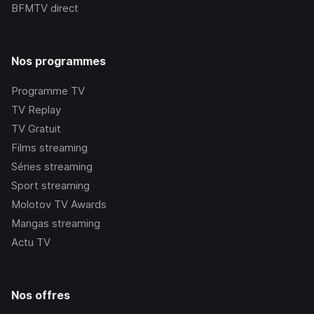
BFMTV
direct
Nos programmes
Programme TV
TV Replay
TV Gratuit
Films streaming
Séries streaming
Sport streaming
Molotov TV Awards
Mangas streaming
Actu TV
Nos offres