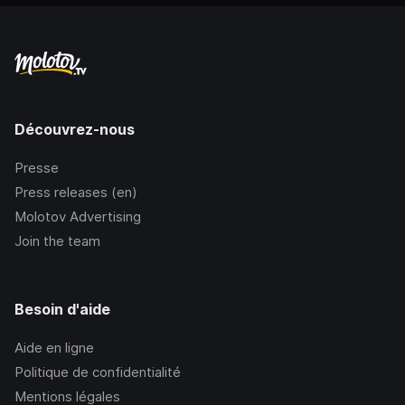
Découvrez-nous
Presse
Press releases (en)
Molotov Advertising
Join the team
Besoin d'aide
Aide en ligne
Politique de confidentialité
Mentions légales