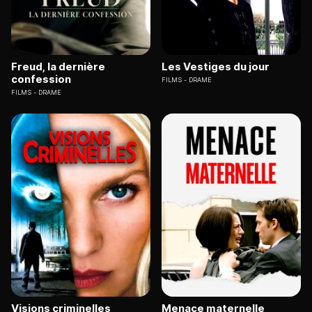
Freud, la dernière
Les Vestiges du jour
confession
FILMS
DRAME
FILMS
DRAME
Visions criminelles
Menace maternelle