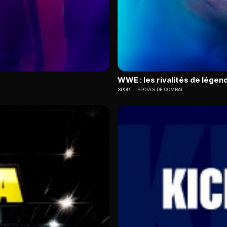
WWE : les rivalités de légen
SPORT
SPORTS DE COMBAT