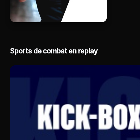
Sports de combat en replay