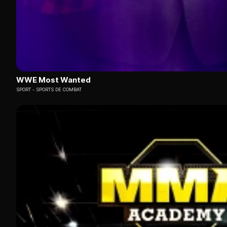
WWE Most Wanted
SPORT
SPORTS DE COMBAT