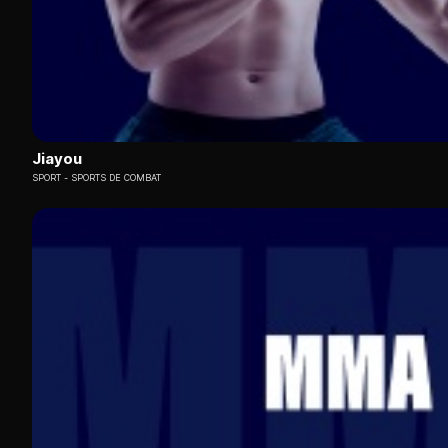
Jiayou
SPORT
SPORTS DE COMBAT