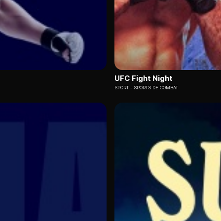
UFC Fight Night
SPORT
SPORTS DE COMBAT