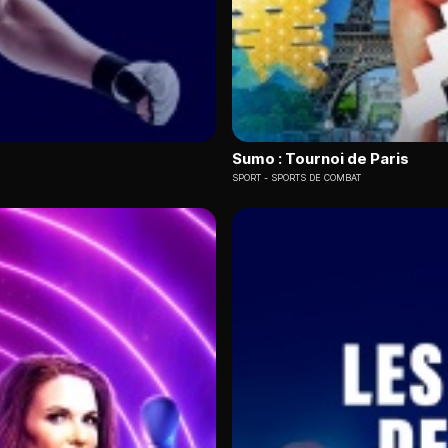
Sumo : Tournoi de Paris
SPORT
SPORTS DE COMBAT