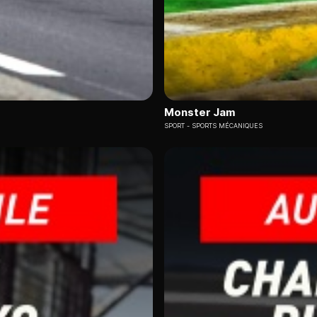
Monster Jam
SPORT
SPORTS MÉCANIQUES