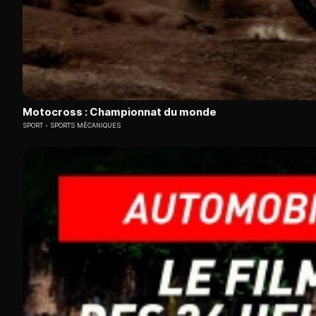
Motocross : Championnat du monde
SPORT
SPORTS MÉCANIQUES