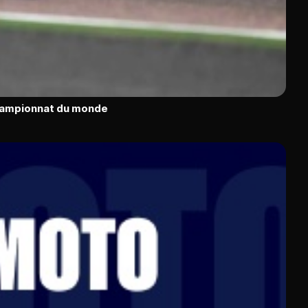
hampionnat du monde