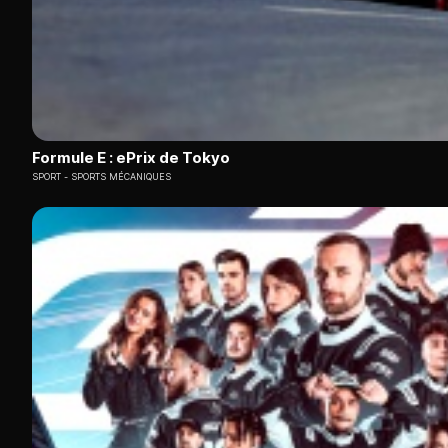
Formule E : ePrix de Tokyo
SPORT
SPORTS MÉCANIQUES