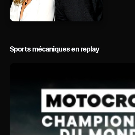
Sports mécaniques en replay