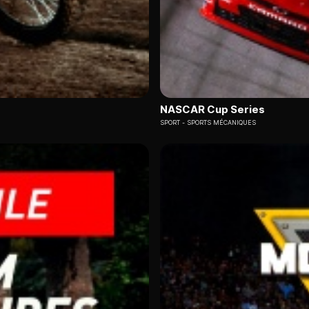
NASCAR Cup Series
SPORT
SPORTS MÉCANIQUES