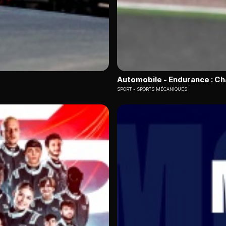
Automobile - Endurance : C
SPORT
SPORTS MÉCANIQUES