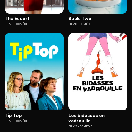
The Escort
Seuls Two
FILMS
COMÉDIE
FILMS
COMÉDIE
Tip Top
Les bidasses en
vadrouille
FILMS
COMÉDIE
FILMS
COMÉDIE