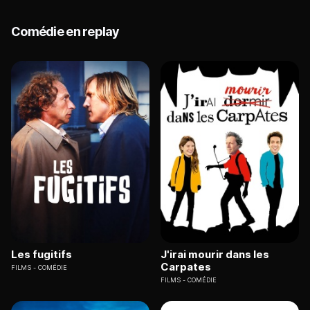
Comédie en replay
Les fugitifs
J'irai mourir dans les
Carpates
FILMS
COMÉDIE
FILMS
COMÉDIE