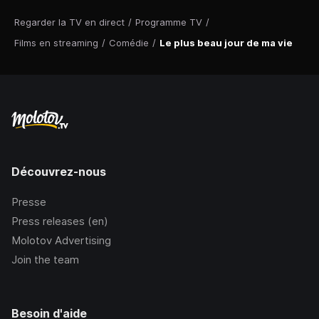
Regarder la TV en direct
/
Programme TV
/
Films en streaming
/
Comédie
/
Le plus beau jour de ma vie
Découvrez-nous
Presse
Press releases (en)
Molotov Advertising
Join the team
Besoin d'aide