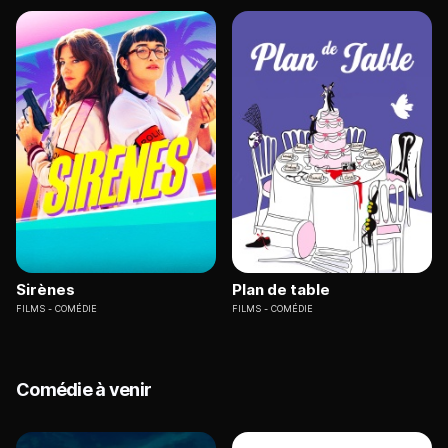
Sirènes
Plan de table
FILMS
COMÉDIE
FILMS
COMÉDIE
Comédie à venir