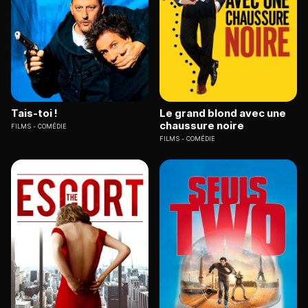
Tais-toi !
Le grand blond avec une
chaussure noire
FILMS
COMÉDIE
FILMS
COMÉDIE