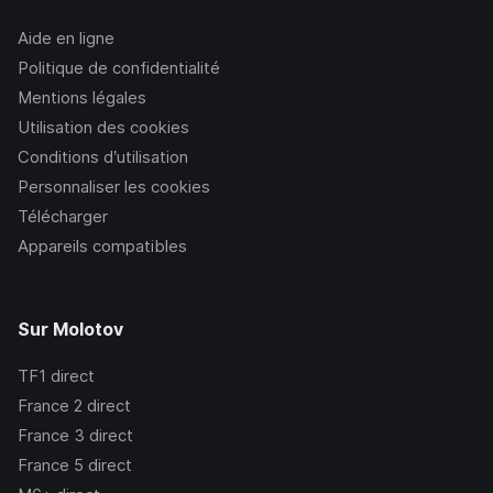
Aide en ligne
Politique de confidentialité
Mentions légales
Utilisation des cookies
Conditions d’utilisation
Personnaliser les cookies
Télécharger
Appareils compatibles
Sur Molotov
TF1
direct
France 2
direct
France 3
direct
France 5
direct